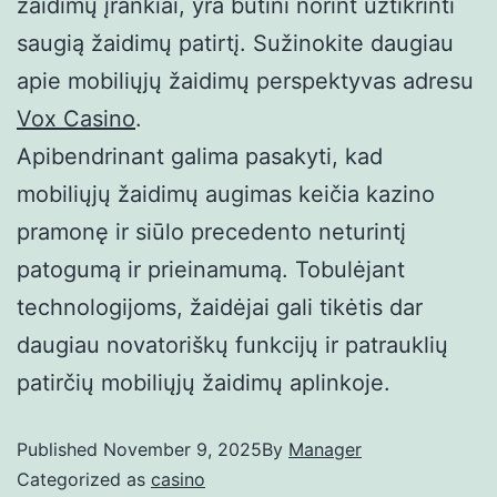
žaidimų įrankiai, yra būtini norint užtikrinti
saugią žaidimų patirtį. Sužinokite daugiau
apie mobiliųjų žaidimų perspektyvas adresu
Vox Casino
.
Apibendrinant galima pasakyti, kad
mobiliųjų žaidimų augimas keičia kazino
pramonę ir siūlo precedento neturintį
patogumą ir prieinamumą. Tobulėjant
technologijoms, žaidėjai gali tikėtis dar
daugiau novatoriškų funkcijų ir patrauklių
patirčių mobiliųjų žaidimų aplinkoje.
Published
November 9, 2025
By
Manager
Categorized as
casino