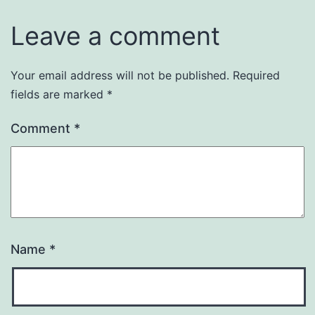
Leave a comment
Your email address will not be published.
Required
fields are marked
*
Comment
*
Name
*