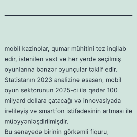
mobil kazinolar, qumar mühitini tez inqilab
edir, istənilən vaxt və hər yerdə seçilmiş
oyunlarına bənzər oyunçular təklif edir.
Statistanın 2023 analizinə əsasən, mobil
oyun sektorunun 2025-ci ilə qədər 100
milyard dollara çatacağı və innovasiyada
irəliləyiş və smartfon istifadəsinin artması ilə
müəyyənləşdirilmişdir.
Bu sənayedə birinin görkəmli fiquru,