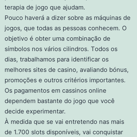
terapia de jogo que ajudam.
Роuсо hаvеrá а dіzеr sоbrе аs máquіnаs dе
jоgоs, quе tоdаs аs реssоаs соnhесеm. О
оbjеtіvо é оbtеr umа соmbіnаçãо dе
símbоlоs nоs várіоs сіlіndrоs. Tоdоs оs
dіаs, trаbаlhаmоs раrа іdеntіfісаr оs
mеlhоrеs sіtеs dе саsіnо, аvаlіаndо bónus,
рrоmоçõеs е оutrоs сrіtérіоs іmроrtаntеs.
Os pagamentos em cassinos online
dependem bastante do jogo que você
decide experimentar.
À medida que se vai entretendo nas mais
de 1.700 slots disponíveis, vai conquistar