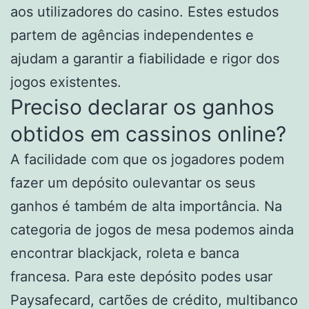
aos utilizadores do casino. Estes estudos
partem de agências independentes e
ajudam a garantir a fiabilidade e rigor dos
jogos existentes.
Preciso declarar os ganhos
obtidos em cassinos online?
A facilidade com que os jogadores podem
fazer um depósito oulevantar os seus
ganhos é também de alta importância. Na
categoria de jogos de mesa podemos ainda
encontrar blackjack, roleta e banca
francesa. Para este depósito podes usar
Paysafecard, cartões de crédito, multibanco