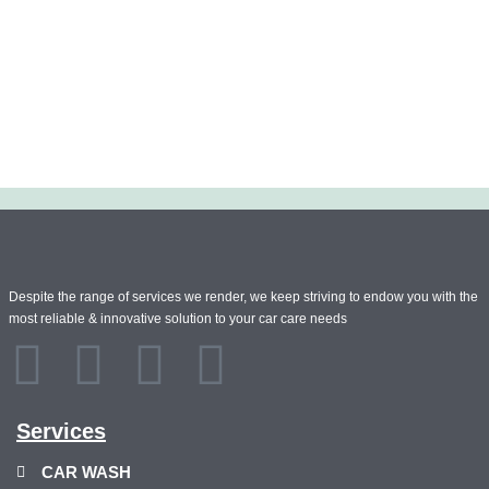
Despite the range of services we render, we keep striving to endow you with the
most reliable & innovative solution to your car care needs
Services
CAR WASH