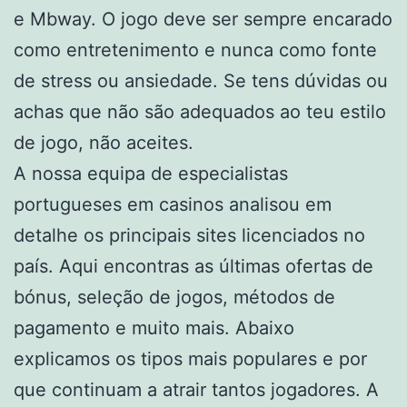
e Mbway. O jogo deve ser sempre encarado
como entretenimento e nunca como fonte
de stress ou ansiedade. Se tens dúvidas ou
achas que não são adequados ao teu estilo
de jogo, não aceites.
A nossa equipa de especialistas
portugueses em casinos analisou em
detalhe os principais sites licenciados no
país. Aqui encontras as últimas ofertas de
bónus, seleção de jogos, métodos de
pagamento e muito mais. Abaixo
explicamos os tipos mais populares e por
que continuam a atrair tantos jogadores. A