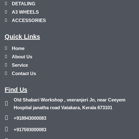
DETALING
A3 WHEELS
ACCESSORIES
Quick Links
Home
About Us
Service
Contact Us
Find Us
Old Shabari Workshop , veeranjeri Jn, near Ceeyem
Hospital janatha road Vatakara, Kerala 673101
+918943000083
+917593000083