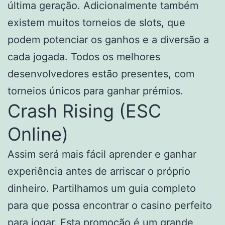
última geração. Adicionalmente também
existem muitos torneios de slots, que
podem potenciar os ganhos e a diversão a
cada jogada. Todos os melhores
desenvolvedores estão presentes, com
torneios únicos para ganhar prémios.
Crash Rising (ESC
Online)
Assim será mais fácil aprender e ganhar
experiência antes de arriscar o próprio
dinheiro. Partilhamos um guia completo
para que possa encontrar o casino perfeito
para jogar. Esta promoção é um grande