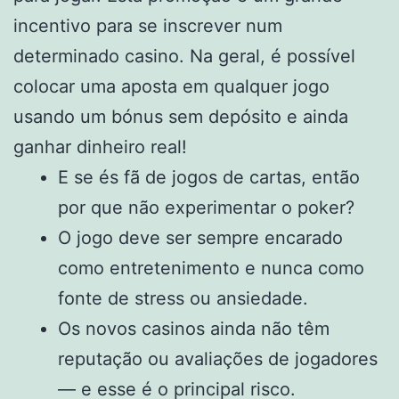
incentivo para se inscrever num
determinado casino. Na geral, é possível
colocar uma aposta em qualquer jogo
usando um bónus sem depósito e ainda
ganhar dinheiro real!
E se és fã de jogos de cartas, então
por que não experimentar o poker?
O jogo deve ser sempre encarado
como entretenimento e nunca como
fonte de stress ou ansiedade.
Os novos casinos ainda não têm
reputação ou avaliações de jogadores
— e esse é o principal risco.