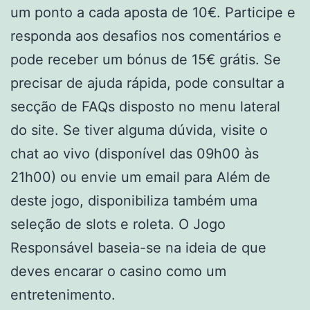
um ponto a cada aposta de 10€. Participe e
responda aos desafios nos comentários e
pode receber um bónus de 15€ grátis. Se
precisar de ajuda rápida, pode consultar a
secção de FAQs disposto no menu lateral
do site. Se tiver alguma dúvida, visite o
chat ao vivo (disponível das 09h00 às
21h00) ou envie um email para Além de
deste jogo, disponibiliza também uma
seleção de slots e roleta. O Jogo
Responsável baseia-se na ideia de que
deves encarar o casino como um
entretenimento.