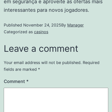
em segurança e aproveite as ofertas mais
interessantes para novos jogadores.
Published
November 24, 2025
By
Manager
Categorized as
casinos
Leave a comment
Your email address will not be published.
Required
fields are marked
*
Comment
*