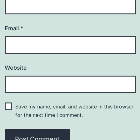
Email
*
Website
Save my name, email, and website in this browser
for the next time I comment.