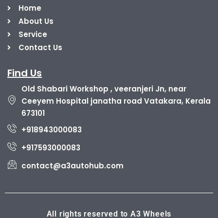
Home
About Us
Service
Contact Us
Find Us
Old Shabari Workshop , veeranjeri Jn, near
Ceeyem Hospital janatha road Vatakara, Kerala
673101
+918943000083
+917593000083
contact@a3autohub.com
All rights reserved to A3 Wheels