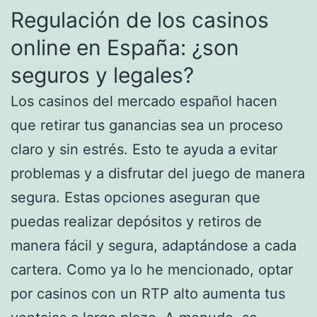
Regulación de los casinos
online en España: ¿son
seguros y legales?
Los casinos del mercado español hacen
que retirar tus ganancias sea un proceso
claro y sin estrés. Esto te ayuda a evitar
problemas y a disfrutar del juego de manera
segura. Estas opciones aseguran que
puedas realizar depósitos y retiros de
manera fácil y segura, adaptándose a cada
cartera. Como ya lo he mencionado, optar
por casinos con un RTP alto aumenta tus