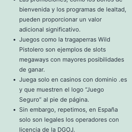
bienvenida y los programas de lealtad,
pueden proporcionar un valor
adicional significativo.
Juegos como la tragaperras Wild
Pistolero son ejemplos de slots
megaways con mayores posibilidades
de ganar.
Juega solo en casinos con dominio .es
y que muestren el logo “Juego
Seguro” al pie de página.
Sin embargo, repetimos, en España
solo son legales los operadores con
licencia de la DGOJ.