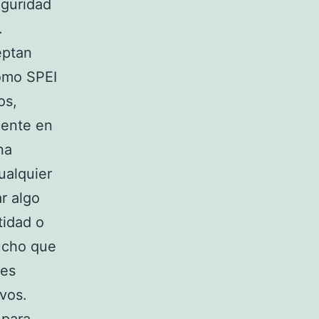
eguridad
.
eptan
omo SPEI
os,
iente en
na
ualquier
r algo
tidad o
mucho que
res
ivos.