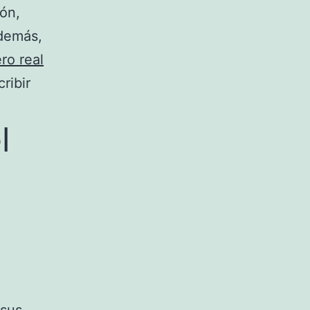
ón,
Además,
ro real
ribir
l