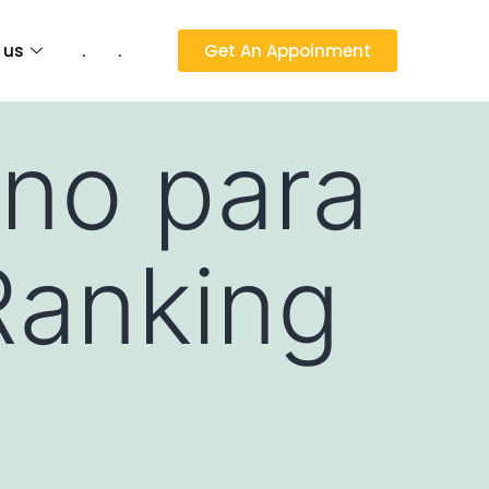
 us
.
.
Get An Appoinment
ino para
Ranking