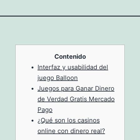
Contenido
Interfaz y usabilidad del
juego Balloon
Juegos para Ganar Dinero
de Verdad Gratis Mercado
Pago
¿Qué son los casinos
online con dinero real?