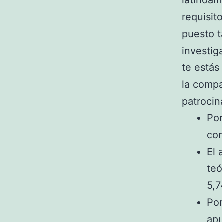
latinoam
requisit
puesto t
investig
te estás
la compa
patroci
Por
com
El 
teó
5,7
Por
apu