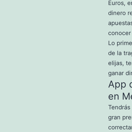
Euros, e
dinero r
apuestas
conocer 
Lo prime
de la tr
elijas, 
ganar di
App 
en M
Tendrás 
gran pre
correct