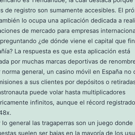
ericano es Tiendanube, la cual destaca porque
os de registro son sumamente accesibles. El pr
ambién lo ocupa una aplicación dedicada a real
aciones de mercado para empresas internaciona
 preguntando ¿de dónde viene el capital que fin
ñía? La respuesta es que esta aplicación está
nada por muchas marcas deportivas de renombre
 norma general, un casino móvil en España no 
isiones a sus clientes por depósitos o retiradas
astronauta puede volar hasta multiplicadores
ricamente infinitos, aunque el récord registrad
48x.
 lo general las tragaperras son un juego donde 
estas suelen ser bajas en la mayoría de los usu