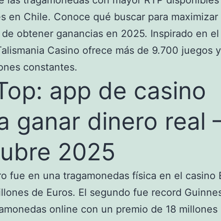
e las tragamonedas con mayor RTP disponibles
s en Chile. Conoce qué buscar para maximizar 
de obtener ganancias en 2025. Inspirado en el
Talismania Casino ofrece más de 9.700 juegos y
ones constantes.
op: app de casino
a ganar dinero real 
ubre 2025
ro fue en una tragamonedas física en el casino 
llones de Euros. El segundo fue record Guinne
amonedas online con un premio de 18 millones