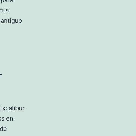
 para
tus
 antiguo
–
Excalibur
ss en
 de