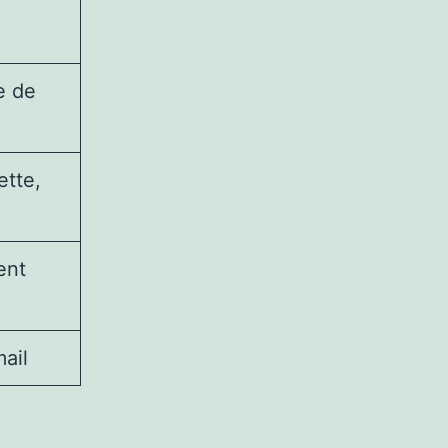
e de
ette,
ent
ail