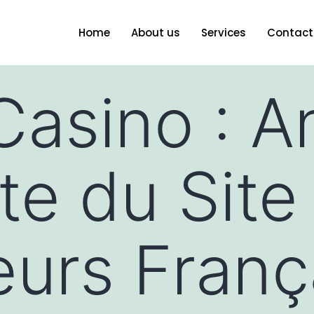
Home
About us
Services
Contact
Casino : A
e du Site
eurs Franç