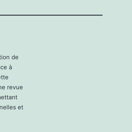
tion de
âce à
ette
une revue
mettant
nelles et