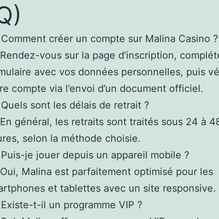
Q)
 Comment créer un compte sur Malina Casino ?
 Rendez-vous sur la page d’inscription, complét
mulaire avec vos données personnelles, puis vé
re compte via l’envoi d’un document officiel.
 Quels sont les délais de retrait ?
 En général, les retraits sont traités sous 24 à 4
res, selon la méthode choisie.
 Puis-je jouer depuis un appareil mobile ?
 Oui, Malina est parfaitement optimisé pour les
rtphones et tablettes avec un site responsive.
 Existe-t-il un programme VIP ?