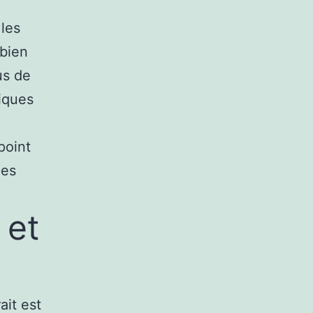
 les
 bien
us de
iques
point
ces
 et
ait est