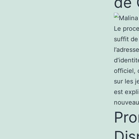
de
Le proce
suffit d
l’adresse
d’identi
officiel,
sur les 
est expl
nouveaux
Pro
Dis