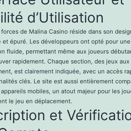
lité d’Utilisation
forces de Malina Casino réside dans son desig
 et épuré. Les développeurs ont opté pour une
on fluide, permettant même aux joueurs débuta
ouver rapidement. Chaque section, des jeux aux
ent, est clairement indiquée, avec un accès ra
nalités clés. Le site est aussi entièrement comp
 appareils mobiles, un atout majeur pour les jou
ient le jeu en déplacement.
cription et Vérificati