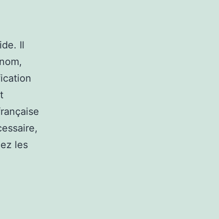
de. Il
 nom,
fication
t
 française
cessaire,
hez les