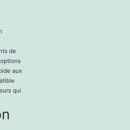
n
nts de
 options
pide aux
atible
eurs qui
on