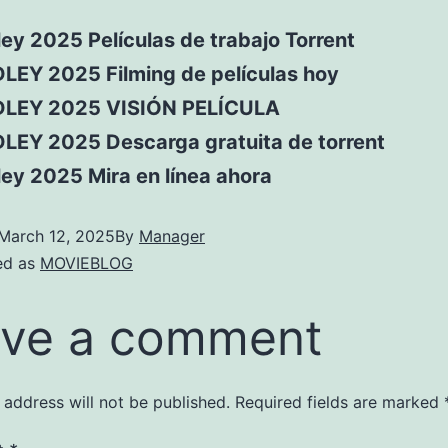
ey 2025 Películas de trabajo Torrent
LEY 2025 Filming de películas hoy
DLEY 2025 VISIÓN PELÍCULA
LEY 2025 Descarga gratuita de torrent
ey 2025 Mira en línea ahora
March 12, 2025
By
Manager
ed as
MOVIEBLOG
ve a comment
 address will not be published.
Required fields are marked