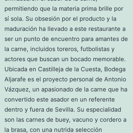
permitiendo que la materia prima brille por
sí sola. Su obsesión por el producto y la
maduración ha llevado a este restaurante a
ser un punto de encuentro para amantes de
la carne, incluidos toreros, futbolistas y
actores que buscan un bocado memorable.
Ubicada en Castilleja de la Cuesta, Bodega
Aljarafe es el proyecto personal de Antonio
Vázquez, un apasionado de la carne que ha
convertido este asador en un referente
dentro y fuera de Sevilla. Su especialidad
son las carnes de buey, vacuno y cordero a
la brasa, con una nutrida selección