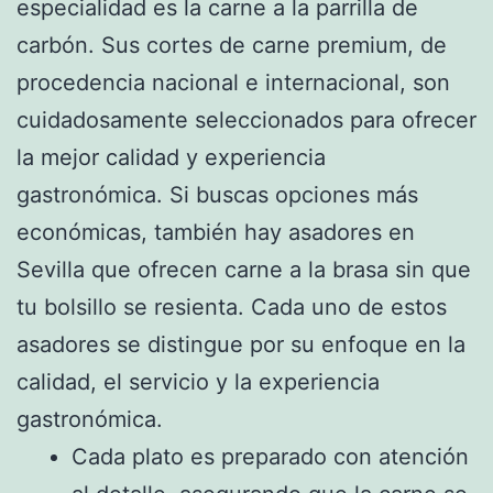
especialidad es la carne a la parrilla de
carbón. Sus cortes de carne premium, de
procedencia nacional e internacional, son
cuidadosamente seleccionados para ofrecer
la mejor calidad y experiencia
gastronómica. Si buscas opciones más
económicas, también hay asadores en
Sevilla que ofrecen carne a la brasa sin que
tu bolsillo se resienta. Cada uno de estos
asadores se distingue por su enfoque en la
calidad, el servicio y la experiencia
gastronómica.
Cada plato es preparado con atención