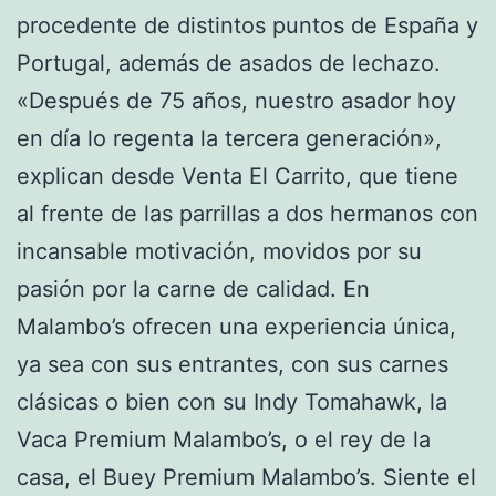
procedente de distintos puntos de España y
Portugal, además de asados de lechazo.
«Después de 75 años, nuestro asador hoy
en día lo regenta la tercera generación»,
explican desde Venta El Carrito, que tiene
al frente de las parrillas a dos hermanos con
incansable motivación, movidos por su
pasión por la carne de calidad. En
Malambo’s ofrecen una experiencia única,
ya sea con sus entrantes, con sus carnes
clásicas o bien con su Indy Tomahawk, la
Vaca Premium Malambo’s, o el rey de la
casa, el Buey Premium Malambo’s. Siente el