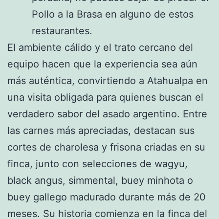
Pollo a la Brasa en alguno de estos
restaurantes.
El ambiente cálido y el trato cercano del
equipo hacen que la experiencia sea aún
más auténtica, convirtiendo a Atahualpa en
una visita obligada para quienes buscan el
verdadero sabor del asado argentino. Entre
las carnes más apreciadas, destacan sus
cortes de charolesa y frisona criadas en su
finca, junto con selecciones de wagyu,
black angus, simmental, buey minhota o
buey gallego madurado durante más de 20
meses. Su historia comienza en la finca del