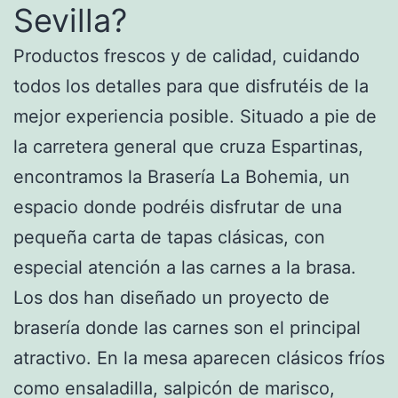
Sevilla?
Productos frescos y de calidad, cuidando
todos los detalles para que disfrutéis de la
mejor experiencia posible. Situado a pie de
la carretera general que cruza Espartinas,
encontramos la Brasería La Bohemia, un
espacio donde podréis disfrutar de una
pequeña carta de tapas clásicas, con
especial atención a las carnes a la brasa.
Los dos han diseñado un proyecto de
brasería donde las carnes son el principal
atractivo. En la mesa aparecen clásicos fríos
como ensaladilla, salpicón de marisco,