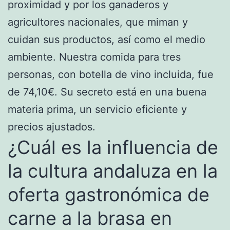
proximidad y por los ganaderos y
agricultores nacionales, que miman y
cuidan sus productos, así como el medio
ambiente. Nuestra comida para tres
personas, con botella de vino incluida, fue
de 74,10€. Su secreto está en una buena
materia prima, un servicio eficiente y
precios ajustados.
¿Cuál es la influencia de
la cultura andaluza en la
oferta gastronómica de
carne a la brasa en