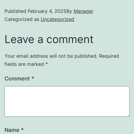
Published
February 4, 2025
By
Manager
Categorized as
Uncategorized
Leave a comment
Your email address will not be published.
Required
fields are marked
*
Comment
*
Name
*