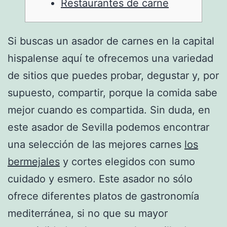
Restaurantes de carne
Si buscas un asador de carnes en la capital
hispalense aquí te ofrecemos una variedad
de sitios que puedes probar, degustar y, por
supuesto, compartir, porque la comida sabe
mejor cuando es compartida. Sin duda, en
este asador de Sevilla podemos encontrar
una selección de las mejores carnes
los
bermejales
y cortes elegidos con sumo
cuidado y esmero. Este asador no sólo
ofrece diferentes platos de gastronomía
mediterránea, si no que su mayor