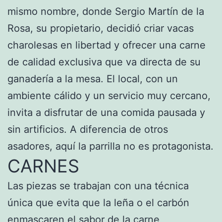
mismo nombre, donde Sergio Martín de la
Rosa, su propietario, decidió criar vacas
charolesas en libertad y ofrecer una carne
de calidad exclusiva que va directa de su
ganadería a la mesa. El local, con un
ambiente cálido y un servicio muy cercano,
invita a disfrutar de una comida pausada y
sin artificios. A diferencia de otros
asadores, aquí la parrilla no es protagonista.
CARNES
Las piezas se trabajan con una técnica
única que evita que la leña o el carbón
enmascaren el sabor de la carne,