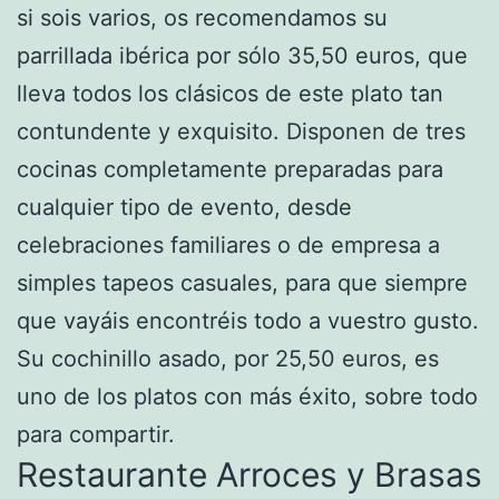
si sois varios, os recomendamos su
parrillada ibérica por sólo 35,50 euros, que
lleva todos los clásicos de este plato tan
contundente y exquisito. Disponen de tres
cocinas completamente preparadas para
cualquier tipo de evento, desde
celebraciones familiares o de empresa a
simples tapeos casuales, para que siempre
que vayáis encontréis todo a vuestro gusto.
Su cochinillo asado, por 25,50 euros, es
uno de los platos con más éxito, sobre todo
para compartir.
Restaurante Arroces y Brasas