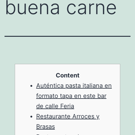
buena carne
Content
Auténtica pasta italiana en
formato tapa en este bar
de calle Feria
Restaurante Arroces y
Brasas