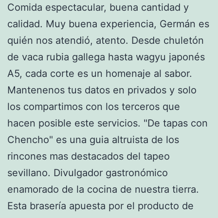
Comida espectacular, buena cantidad y
calidad. Muy buena experiencia, Germán es
quién nos atendió, atento. Desde chuletón
de vaca rubia gallega hasta wagyu japonés
A5, cada corte es un homenaje al sabor.
Mantenenos tus datos en privados y solo
los compartimos con los terceros que
hacen posible este servicios. "De tapas con
Chencho" es una guia altruista de los
rincones mas destacados del tapeo
sevillano. Divulgador gastronómico
enamorado de la cocina de nuestra tierra.
Esta brasería apuesta por el producto de