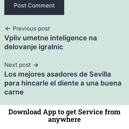
Previous post
Vpliv umetne inteligence na
delovanje igralnic
Next post
Los mejores asadores de Sevilla
para hincarle el diente a una buena
carne
Download App to get Service from
anywhere