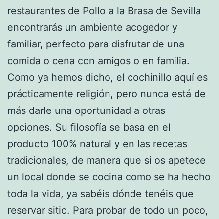
restaurantes de Pollo a la Brasa de Sevilla
encontrarás un ambiente acogedor y
familiar, perfecto para disfrutar de una
comida o cena con amigos o en familia.
Como ya hemos dicho, el cochinillo aquí es
prácticamente religión, pero nunca está de
más darle una oportunidad a otras
opciones. Su filosofía se basa en el
producto 100% natural y en las recetas
tradicionales, de manera que si os apetece
un local donde se cocina como se ha hecho
toda la vida, ya sabéis dónde tenéis que
reservar sitio. Para probar de todo un poco,