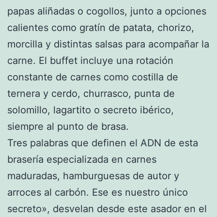
papas aliñadas o cogollos, junto a opciones
calientes como gratín de patata, chorizo,
morcilla y distintas salsas para acompañar la
carne. El buffet incluye una rotación
constante de carnes como costilla de
ternera y cerdo, churrasco, punta de
solomillo, lagartito o secreto ibérico,
siempre al punto de brasa.
Tres palabras que definen el ADN de esta
brasería especializada en carnes
maduradas, hamburguesas de autor y
arroces al carbón. Ese es nuestro único
secreto», desvelan desde este asador en el