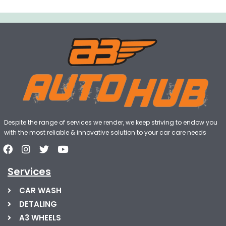
Despite the range of services we render, we keep striving to endow you
with the most reliable & innovative solution to your car care needs
Services
CAR WASH
DETALING
A3 WHEELS