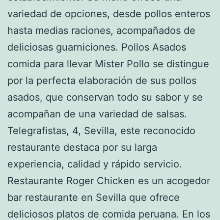
variedad de opciones, desde pollos enteros
hasta medias raciones, acompañados de
deliciosas guarniciones. Pollos Asados
comida para llevar Mister Pollo se distingue
por la perfecta elaboración de sus pollos
asados, que conservan todo su sabor y se
acompañan de una variedad de salsas.
Telegrafistas, 4, Sevilla, este reconocido
restaurante destaca por su larga
experiencia, calidad y rápido servicio.
Restaurante Roger Chicken es un acogedor
bar restaurante en Sevilla que ofrece
deliciosos platos de comida peruana. En los