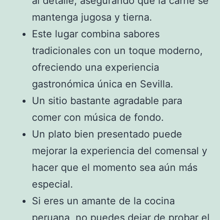
al detalle, asegurando que la carne se
mantenga jugosa y tierna.
Este lugar combina sabores
tradicionales con un toque moderno,
ofreciendo una experiencia
gastronómica única en Sevilla.
Un sitio bastante agradable para
comer con música de fondo.
Un plato bien presentado puede
mejorar la experiencia del comensal y
hacer que el momento sea aún más
especial.
Si eres un amante de la cocina
peruana, no puedes dejar de probar el