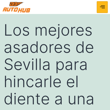
Los mejores
asadores de
Sevilla para
hincarle el
diente a una