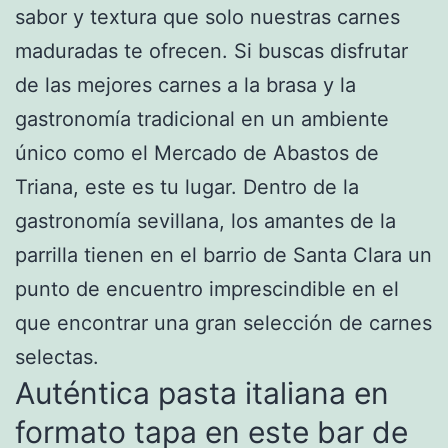
sabor y textura que solo nuestras carnes
maduradas te ofrecen. Si buscas disfrutar
de las mejores carnes a la brasa y la
gastronomía tradicional en un ambiente
único como el Mercado de Abastos de
Triana, este es tu lugar. Dentro de la
gastronomía sevillana, los amantes de la
parrilla tienen en el barrio de Santa Clara un
punto de encuentro imprescindible en el
que encontrar una gran selección de carnes
selectas.
Auténtica pasta italiana en
formato tapa en este bar de