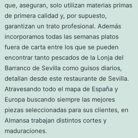
que, aseguran, solo utilizan materias primas
de primera calidad y, por supuesto,
garantizan un trato profesional. Además
incorporamos todas las semanas platos
fuera de carta entre los que se pueden
encontrar tanto pescados de la Lonja del
Barranco de Sevilla como guisos diarios,
detallan desde este restaurante de Sevilla.
Atravesando todo el mapa de España y
Europa buscando siempre las mejores
piezas seleccionadas para sus clientes, en
Almansa trabajan distintos cortes y
maduraciones.