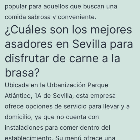
popular para aquellos que buscan una
comida sabrosa y conveniente.
¿Cuáles son los mejores
asadores en Sevilla para
disfrutar de carne a la
brasa?
Ubicada en la Urbanización Parque
Atlántico, 1A de Sevilla, esta empresa
ofrece opciones de servicio para llevar y a
domicilio, ya que no cuenta con
instalaciones para comer dentro del
establecimiento. Su menú ofrece una