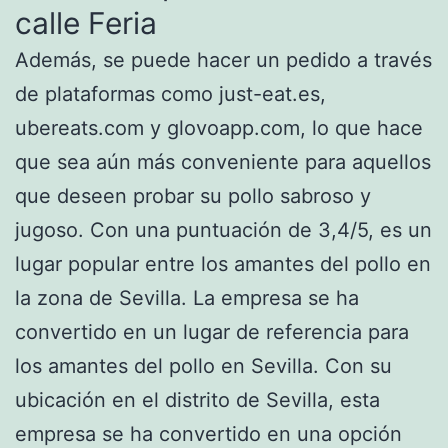
calle Feria
Además, se puede hacer un pedido a través
de plataformas como just-eat.es,
ubereats.com y glovoapp.com, lo que hace
que sea aún más conveniente para aquellos
que deseen probar su pollo sabroso y
jugoso. Con una puntuación de 3,4/5, es un
lugar popular entre los amantes del pollo en
la zona de Sevilla. La empresa se ha
convertido en un lugar de referencia para
los amantes del pollo en Sevilla. Con su
ubicación en el distrito de Sevilla, esta
empresa se ha convertido en una opción