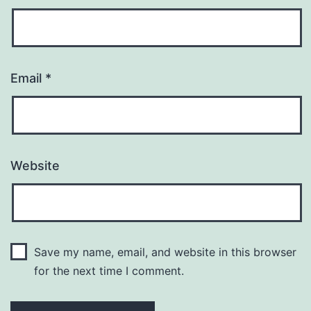
Email
*
Website
Save my name, email, and website in this browser
for the next time I comment.