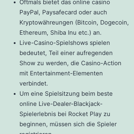
Oftmals bietet das online casino
PayPal, Paysafecard oder auch
Kryptowähreungen (Bitcoin, Dogecoin,
Ethereum, Shiba Inu etc.) an.
Live-Casino-Spielshows spielen
bedeutet, Teil einer aufregenden
Show zu werden, die Casino-Action
mit Entertainment-Elementen
verbindet.
Um eine Spielsitzung beim beste
online Live-Dealer-Blackjack-
Spielerlebnis bei Rocket Play zu
beginnen, müssen sich die Spieler