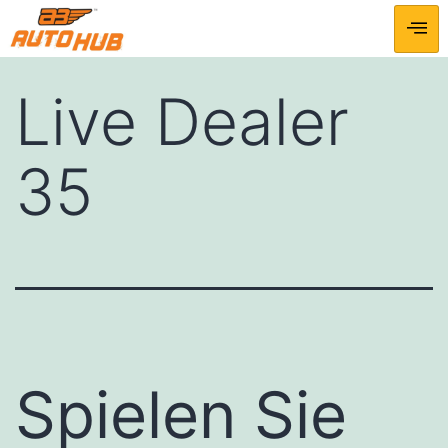
Live Dealer
35
Spielen Sie