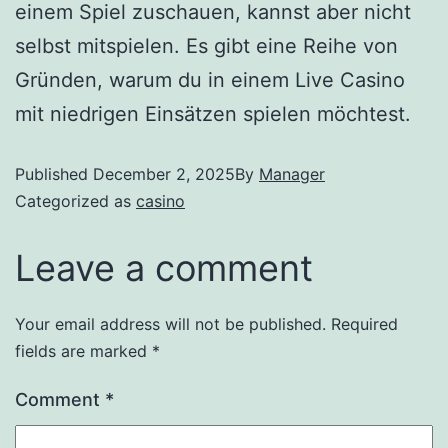
einem Spiel zuschauen, kannst aber nicht
selbst mitspielen. Es gibt eine Reihe von
Gründen, warum du in einem Live Casino
mit niedrigen Einsätzen spielen möchtest.
Published
December 2, 2025
By
Manager
Categorized as
casino
Leave a comment
Your email address will not be published.
Required
fields are marked
*
Comment
*