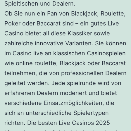
Spieltischen und Dealern.
Ob Sie nun ein Fan von Blackjack, Roulette,
Poker oder Baccarat sind – ein gutes Live
Casino bietet all diese Klassiker sowie
zahlreiche innovative Varianten. Sie können
im Casino live an klassischen Casinospielen
wie online roulette, Blackjack oder Baccarat
teilnehmen, die von professionellen Dealern
geleitet werden. Jede spielrunde wird von
erfahrenen Dealern moderiert und bietet
verschiedene Einsatzmöglichkeiten, die
sich an unterschiedliche Spielertypen
richten. Die besten Live Casinos 2025