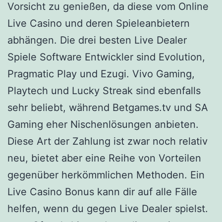
Vorsicht zu genießen, da diese vom Online
Live Casino und deren Spieleanbietern
abhängen. Die drei besten Live Dealer
Spiele Software Entwickler sind Evolution,
Pragmatic Play und Ezugi. Vivo Gaming,
Playtech und Lucky Streak sind ebenfalls
sehr beliebt, während Betgames.tv und SA
Gaming eher Nischenlösungen anbieten.
Diese Art der Zahlung ist zwar noch relativ
neu, bietet aber eine Reihe von Vorteilen
gegenüber herkömmlichen Methoden. Ein
Live Casino Bonus kann dir auf alle Fälle
helfen, wenn du gegen Live Dealer spielst.