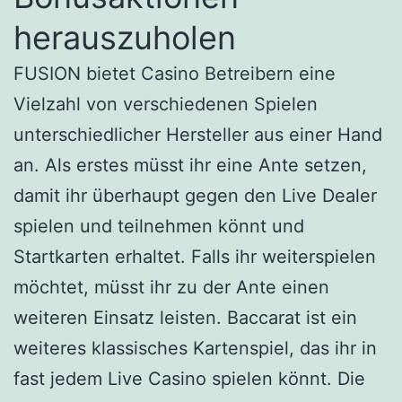
herauszuholen
FUSION bietet Casino Betreibern eine
Vielzahl von verschiedenen Spielen
unterschiedlicher Hersteller aus einer Hand
an. Als erstes müsst ihr eine Ante setzen,
damit ihr überhaupt gegen den Live Dealer
spielen und teilnehmen könnt und
Startkarten erhaltet. Falls ihr weiterspielen
möchtet, müsst ihr zu der Ante einen
weiteren Einsatz leisten. Baccarat ist ein
weiteres klassisches Kartenspiel, das ihr in
fast jedem Live Casino spielen könnt. Die