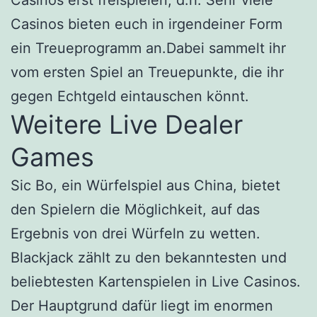
Casinos erst freispielen, d.h. Sehr viele
Casinos bieten euch in irgendeiner Form
ein Treueprogramm an.Dabei sammelt ihr
vom ersten Spiel an Treuepunkte, die ihr
gegen Echtgeld eintauschen könnt.
Weitere Live Dealer
Games
Sic Bo, ein Würfelspiel aus China, bietet
den Spielern die Möglichkeit, auf das
Ergebnis von drei Würfeln zu wetten.
Blackjack zählt zu den bekanntesten und
beliebtesten Kartenspielen in Live Casinos.
Der Hauptgrund dafür liegt im enormen