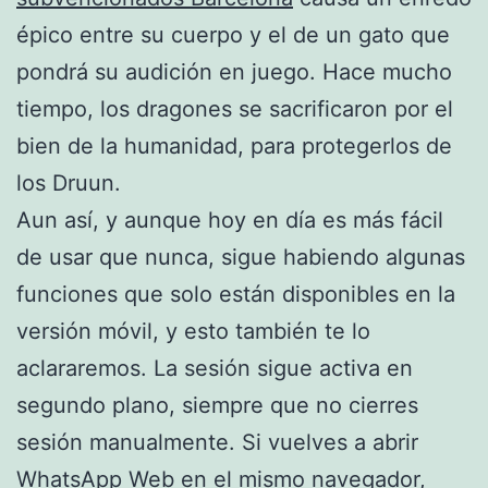
épico entre su cuerpo y el de un gato que
pondrá su audición en juego. Hace mucho
tiempo, los dragones se sacrificaron por el
bien de la humanidad, para protegerlos de
los Druun.
Aun así, y aunque hoy en día es más fácil
de usar que nunca, sigue habiendo algunas
funciones que solo están disponibles en la
versión móvil, y esto también te lo
aclararemos. La sesión sigue activa en
segundo plano, siempre que no cierres
sesión manualmente. Si vuelves a abrir
WhatsApp Web en el mismo navegador,