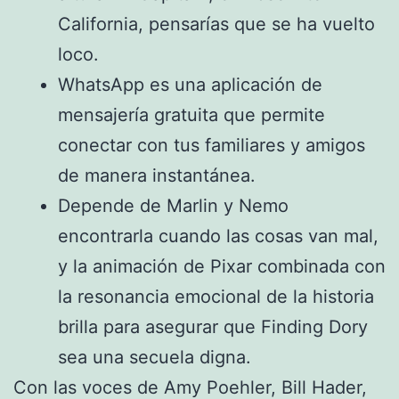
California, pensarías que se ha vuelto
loco.
WhatsApp es una aplicación de
mensajería gratuita que permite
conectar con tus familiares y amigos
de manera instantánea.
Depende de Marlin y Nemo
encontrarla cuando las cosas van mal,
y la animación de Pixar combinada con
la resonancia emocional de la historia
brilla para asegurar que Finding Dory
sea una secuela digna.
Con las voces de Amy Poehler, Bill Hader,