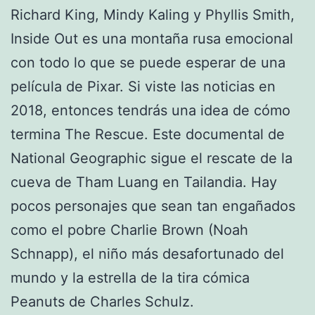
Richard King, Mindy Kaling y Phyllis Smith,
Inside Out es una montaña rusa emocional
con todo lo que se puede esperar de una
película de Pixar. Si viste las noticias en
2018, entonces tendrás una idea de cómo
termina The Rescue. Este documental de
National Geographic sigue el rescate de la
cueva de Tham Luang en Tailandia. Hay
pocos personajes que sean tan engañados
como el pobre Charlie Brown (Noah
Schnapp), el niño más desafortunado del
mundo y la estrella de la tira cómica
Peanuts de Charles Schulz.