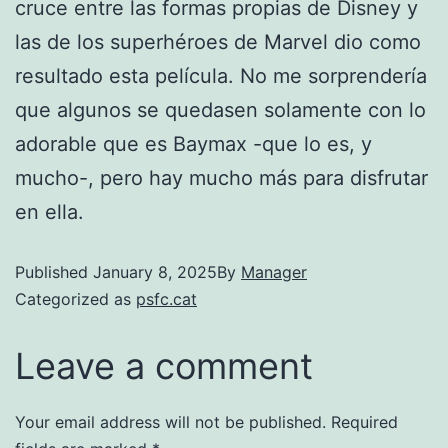
cruce entre las formas propias de Disney y
las de los superhéroes de Marvel dio como
resultado esta película. No me sorprendería
que algunos se quedasen solamente con lo
adorable que es Baymax -que lo es, y
mucho-, pero hay mucho más para disfrutar
en ella.
Published
January 8, 2025
By
Manager
Categorized as
psfc.cat
Leave a comment
Your email address will not be published.
Required