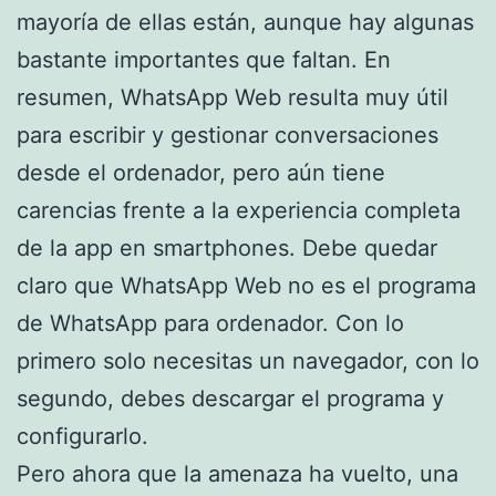
mayoría de ellas están, aunque hay algunas
bastante importantes que faltan. En
resumen, WhatsApp Web resulta muy útil
para escribir y gestionar conversaciones
desde el ordenador, pero aún tiene
carencias frente a la experiencia completa
de la app en smartphones. Debe quedar
claro que WhatsApp Web no es el programa
de WhatsApp para ordenador. Con lo
primero solo necesitas un navegador, con lo
segundo, debes descargar el programa y
configurarlo.
Pero ahora que la amenaza ha vuelto, una