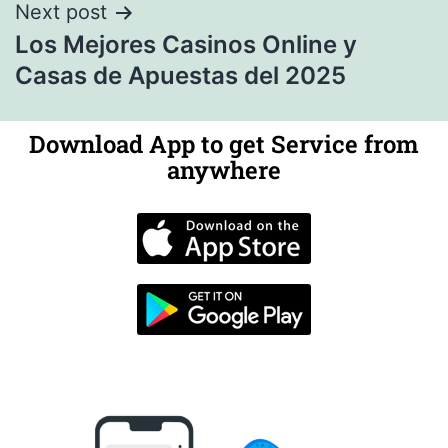
Next post
Los Mejores Casinos Online y
Casas de Apuestas del 2025
Download App to get Service from
anywhere