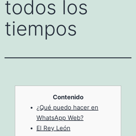
todos los
tiempos
Contenido
¿Qué puedo hacer en
WhatsApp Web?
El Rey León