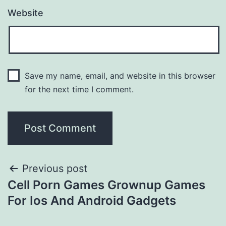
Website
Save my name, email, and website in this browser
for the next time I comment.
Previous post
Cell Porn Games Grownup Games
For Ios And Android Gadgets