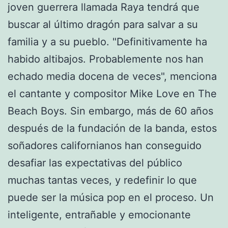
joven guerrera llamada Raya tendrá que
buscar al último dragón para salvar a su
familia y a su pueblo. "Definitivamente ha
habido altibajos. Probablemente nos han
echado media docena de veces", menciona
el cantante y compositor Mike Love en The
Beach Boys. Sin embargo, más de 60 años
después de la fundación de la banda, estos
soñadores californianos han conseguido
desafiar las expectativas del público
muchas tantas veces, y redefinir lo que
puede ser la música pop en el proceso. Un
inteligente, entrañable y emocionante