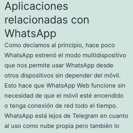
Aplicaciones
relacionadas con
WhatsApp
Como decíamos al principio, hace poco
WhatsApp estrenó el modo multidispositivo
que nos permite usar WhatsApp desde
otros dispositivos sin depender del móvil.
Esto hace que WhatsApp Web funcione sin
necesidad de que el móvil esté encendido
o tenga conexión de red todo el tiempo.
WhatsApp está lejos de Telegram en cuanto
al uso como nube propia pero también lo