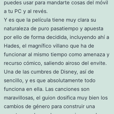
puedes usar para mandarte cosas del móvil
a tu PC y al revés.
Y es que la película tiene muy clara su
naturaleza de puro pasatiempo y apuesta
por ello de forma decidida, incluyendo ahí a
Hades, el magnífico villano que ha de
funcionar al mismo tiempo como amenaza y
recurso cómico, saliendo airoso del envite.
Una de las cumbres de Disney, así de
sencillo, y es que absolutamente todo
funciona en ella. Las canciones son
maravillosas, el guion dosifica muy bien los
cambios de género para construir una