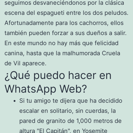
seguimos desvaneciéndonos por la clásica
escena del espagueti entre los dos peludos.
Afortunadamente para los cachorros, ellos
también pueden forzar a sus dueños a salir.
En este mundo no hay más que felicidad
canina, hasta que la malhumorada Cruela
de Vil aparece.
¿Qué puedo hacer en
WhatsApp Web?
Si tu amigo te dijera que ha decidido
escalar en solitario, sin cuerdas, la
pared de granito de 1,000 metros de
altura "El Capitán", en Yosemite