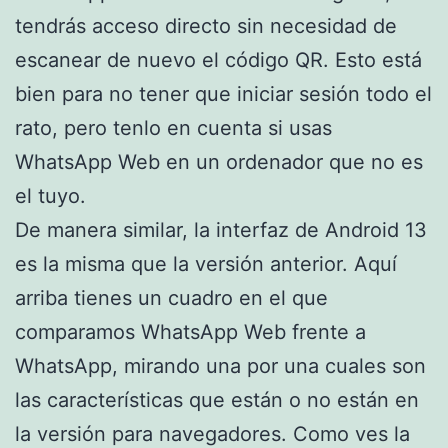
tendrás acceso directo sin necesidad de
escanear de nuevo el código QR. Esto está
bien para no tener que iniciar sesión todo el
rato, pero tenlo en cuenta si usas
WhatsApp Web en un ordenador que no es
el tuyo.
De manera similar, la interfaz de Android 13
es la misma que la versión anterior. Aquí
arriba tienes un cuadro en el que
comparamos WhatsApp Web frente a
WhatsApp, mirando una por una cuales son
las características que están o no están en
la versión para navegadores. Como ves la