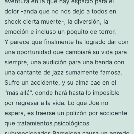
aventura en la que hay espacio para el
dolor -anda que no nos dejó a todos en
shock cierta muerte-, la diversión, la
emoción e incluso un poquito de terror.
Y parece que finalmente ha logrado dar con
una oportunidad que cambiará su vida para
siempre, una audición para una banda con
una cantante de jazz sumamente famosa.
Sufre un accidente, y su alma cae en el
"más allá", donde hará hasta lo imposible
por regresar a la vida. Lo que Joe no
espera, es traerse un polizón por accidente
que
tratamientos psicológicos
subvencionados Barcelona
causa un enredo