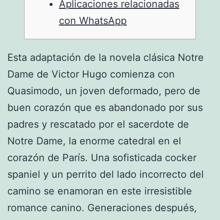
Aplicaciones relacionadas
con WhatsApp
Esta adaptación de la novela clásica Notre
Dame de Victor Hugo comienza con
Quasimodo, un joven deformado, pero de
buen corazón que es abandonado por sus
padres y rescatado por el sacerdote de
Notre Dame, la enorme catedral en el
corazón de París. Una sofisticada cocker
spaniel y un perrito del lado incorrecto del
camino se enamoran en este irresistible
romance canino. Generaciones después,