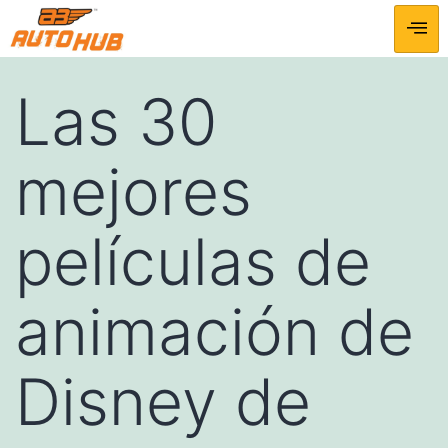
Las 30
mejores
películas de
animación de
Disney de