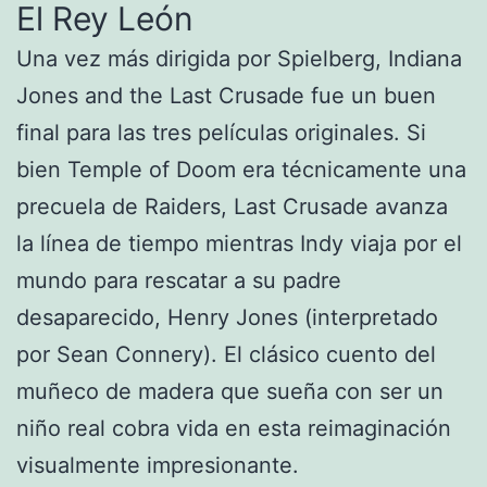
El Rey León
Una vez más dirigida por Spielberg, Indiana
Jones and the Last Crusade fue un buen
final para las tres películas originales. Si
bien Temple of Doom era técnicamente una
precuela de Raiders, Last Crusade avanza
la línea de tiempo mientras Indy viaja por el
mundo para rescatar a su padre
desaparecido, Henry Jones (interpretado
por Sean Connery). El clásico cuento del
muñeco de madera que sueña con ser un
niño real cobra vida en esta reimaginación
visualmente impresionante.