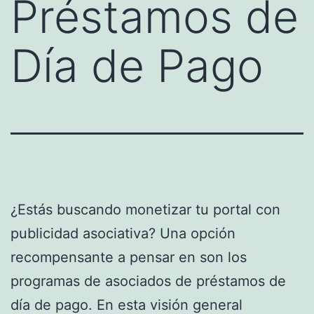
Préstamos de
Día de Pago
¿Estás buscando monetizar tu portal con
publicidad asociativa? Una opción
recompensante a pensar en son los
programas de asociados de préstamos de
día de pago. En esta visión general