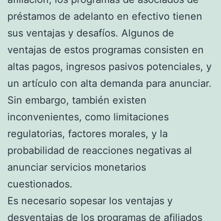
préstamos de adelanto en efectivo tienen
sus ventajas y desafíos. Algunos de
ventajas de estos programas consisten en
altas pagos, ingresos pasivos potenciales, y
un artículo con alta demanda para anunciar.
Sin embargo, también existen
inconvenientes, como limitaciones
regulatorias, factores morales, y la
probabilidad de reacciones negativas al
anunciar servicios monetarios
cuestionados.
Es necesario sopesar los ventajas y
desventajas de los programas de afiliados