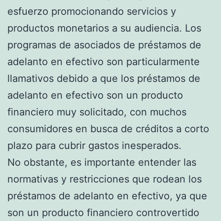
esfuerzo promocionando servicios y
productos monetarios a su audiencia. Los
programas de asociados de préstamos de
adelanto en efectivo son particularmente
llamativos debido a que los préstamos de
adelanto en efectivo son un producto
financiero muy solicitado, con muchos
consumidores en busca de créditos a corto
plazo para cubrir gastos inesperados.
No obstante, es importante entender las
normativas y restricciones que rodean los
préstamos de adelanto en efectivo, ya que
son un producto financiero controvertido