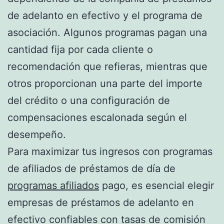
de adelanto en efectivo y el programa de
asociación. Algunos programas pagan una
cantidad fija por cada cliente o
recomendación que refieras, mientras que
otros proporcionan una parte del importe
del crédito o una configuración de
compensaciones escalonada según el
desempeño.
Para maximizar tus ingresos con programas
de afiliados de préstamos de día de
programas afiliados
pago, es esencial elegir
empresas de préstamos de adelanto en
efectivo confiables con tasas de comisión