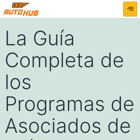
La Guía
Completa de
los
Programas de
Asociados de