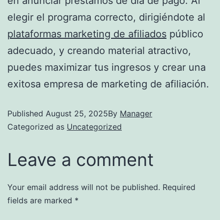
en anunciar préstamos de día de pago. Al
elegir el programa correcto, dirigiéndote al
plataformas marketing de afiliados
público
adecuado, y creando material atractivo,
puedes maximizar tus ingresos y crear una
exitosa empresa de marketing de afiliación.
Published
August 25, 2025
By
Manager
Categorized as
Uncategorized
Leave a comment
Your email address will not be published.
Required
fields are marked
*