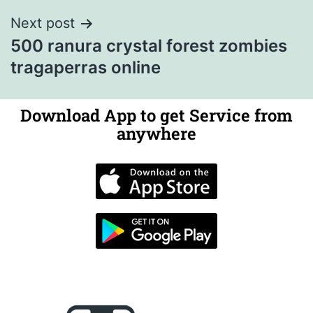
Next post
500 ranura crystal forest zombies
tragaperras online
Download App to get Service from
anywhere