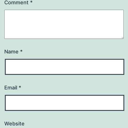
Comment
*
Name
*
Email
*
Website