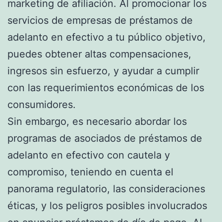
marketing de afiliación. Al promocionar los
servicios de empresas de préstamos de
adelanto en efectivo a tu público objetivo,
puedes obtener altas compensaciones,
ingresos sin esfuerzo, y ayudar a cumplir
con las requerimientos económicas de los
consumidores.
Sin embargo, es necesario abordar los
programas de asociados de préstamos de
adelanto en efectivo con cautela y
compromiso, teniendo en cuenta el
panorama regulatorio, las consideraciones
éticas, y los peligros posibles involucrados