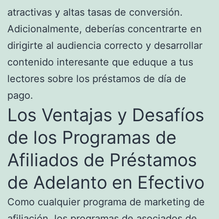
atractivas y altas tasas de conversión.
Adicionalmente, deberías concentrarte en
dirigirte al audiencia correcto y desarrollar
contenido interesante que eduque a tus
lectores sobre los préstamos de día de
pago.
Los Ventajas y Desafíos
de los Programas de
Afiliados de Préstamos
de Adelanto en Efectivo
Como cualquier programa de marketing de
afiliación, los programas de asociados de