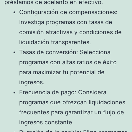
préstamos de adelanto en efectivo.
Configuración de compensaciones:
Investiga programas con tasas de
comisión atractivas y condiciones de
liquidación transparentes.
Tasas de conversión: Selecciona
programas con altas ratios de éxito
para maximizar tu potencial de
ingresos.
Frecuencia de pago: Considera
programas que ofrezcan liquidaciones
frecuentes para garantizar un flujo de
ingresos constante.