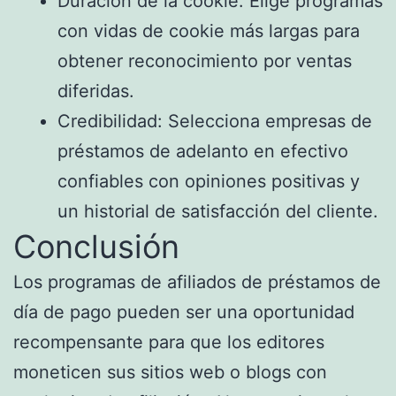
Duración de la cookie: Elige programas
con vidas de cookie más largas para
obtener reconocimiento por ventas
diferidas.
Credibilidad: Selecciona empresas de
préstamos de adelanto en efectivo
confiables con opiniones positivas y
un historial de satisfacción del cliente.
Conclusión
Los programas de afiliados de préstamos de
día de pago pueden ser una oportunidad
recompensante para que los editores
moneticen sus sitios web o blogs con