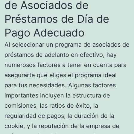
de Asociados de
Préstamos de Día de
Pago Adecuado
Al seleccionar un programa de asociados de
préstamos de adelanto en efectivo, hay
numerosos factores a tener en cuenta para
asegurarte que eliges el programa ideal
para tus necesidades. Algunas factores
importantes incluyen la estructura de
comisiones, las ratios de éxito, la
regularidad de pagos, la duración de la
cookie, y la reputación de la empresa de