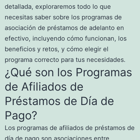
detallada, exploraremos todo lo que
necesitas saber sobre los programas de
asociación de préstamos de adelanto en
efectivo, incluyendo cómo funcionan, los
beneficios
y retos, y cómo elegir el
programa correcto para tus necesidades.
¿Qué son los Programas
de Afiliados de
Préstamos de Día de
Pago?
Los programas de afiliados de préstamos de
día de pago son asociaciones entre