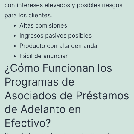
con intereses elevados y posibles riesgos
para los clientes.
Altas comisiones
Ingresos pasivos posibles
Producto con alta demanda
Fácil de anunciar
¿Cómo Funcionan los
Programas de
Asociados de Préstamos
de Adelanto en
Efectivo?