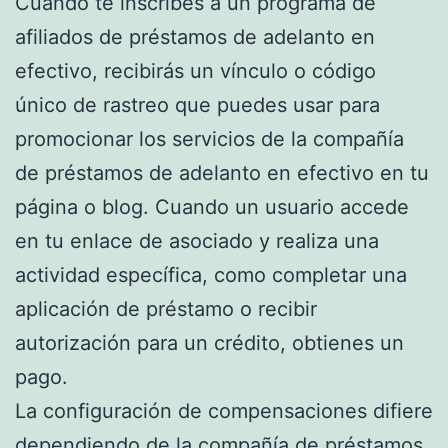
Cuando te inscribes a un programa de
afiliados de préstamos de adelanto en
efectivo, recibirás un vínculo o código
único de rastreo que puedes usar para
promocionar los servicios de la compañía
de préstamos de adelanto en efectivo en tu
página o blog. Cuando un usuario accede
en tu enlace de asociado y realiza una
actividad específica, como completar una
aplicación de préstamo o recibir
autorización para un crédito, obtienes un
pago.
La configuración de compensaciones difiere
dependiendo de la compañía de préstamos