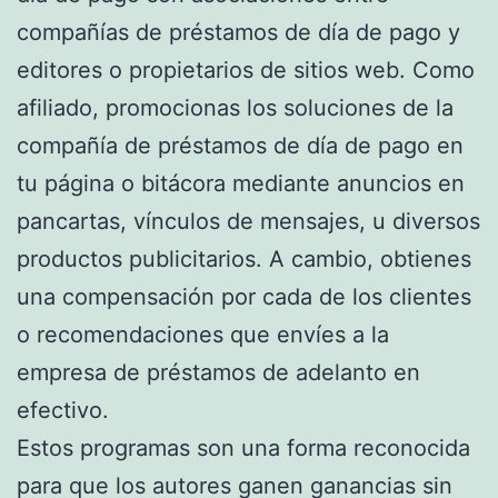
compañías de préstamos de día de pago y
editores o propietarios de sitios web. Como
afiliado, promocionas los soluciones de la
compañía de préstamos de día de pago en
tu página o bitácora mediante anuncios en
pancartas, vínculos de mensajes, u diversos
productos publicitarios. A cambio, obtienes
una compensación por cada de los clientes
o recomendaciones que envíes a la
empresa de préstamos de adelanto en
efectivo.
Estos programas son una forma reconocida
para que los autores ganen ganancias sin