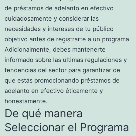
de préstamos de adelanto en efectivo
cuidadosamente y considerar las
necesidades y intereses de tu público
objetivo antes de registrarte a un programa.
Adicionalmente, debes mantenerte
informado sobre las últimas regulaciones y
tendencias del sector para garantizar de
que estás promocionando préstamos de
adelanto en efectivo éticamente y
honestamente.
De qué manera
Seleccionar el Programa