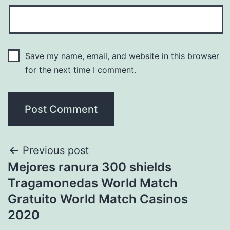
Save my name, email, and website in this browser
for the next time I comment.
Previous post
Mejores ranura 300 shields
Tragamonedas World Match
Gratuito World Match Casinos
2020