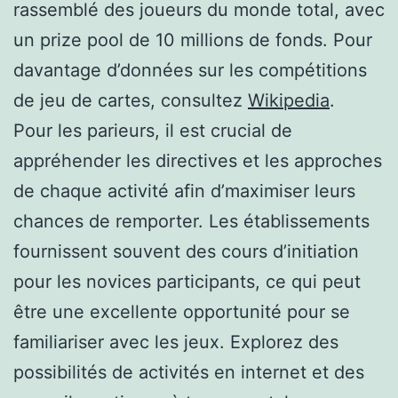
rassemblé des joueurs du monde total, avec
un prize pool de 10 millions de fonds. Pour
davantage d’données sur les compétitions
de jeu de cartes, consultez
Wikipedia
.
Pour les parieurs, il est crucial de
appréhender les directives et les approches
de chaque activité afin d’maximiser leurs
chances de remporter. Les établissements
fournissent souvent des cours d’initiation
pour les novices participants, ce qui peut
être une excellente opportunité pour se
familiariser avec les jeux. Explorez des
possibilités de activités en internet et des