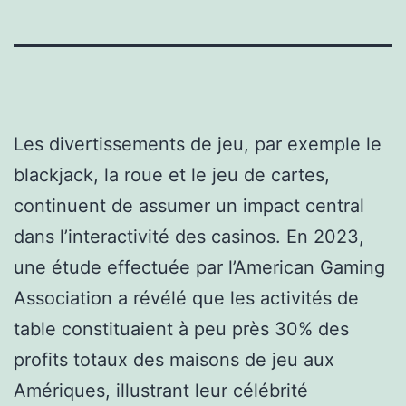
Les divertissements de jeu, par exemple le
blackjack, la roue et le jeu de cartes,
continuent de assumer un impact central
dans l’interactivité des casinos. En 2023,
une étude effectuée par l’American Gaming
Association a révélé que les activités de
table constituaient à peu près 30% des
profits totaux des maisons de jeu aux
Amériques, illustrant leur célébrité