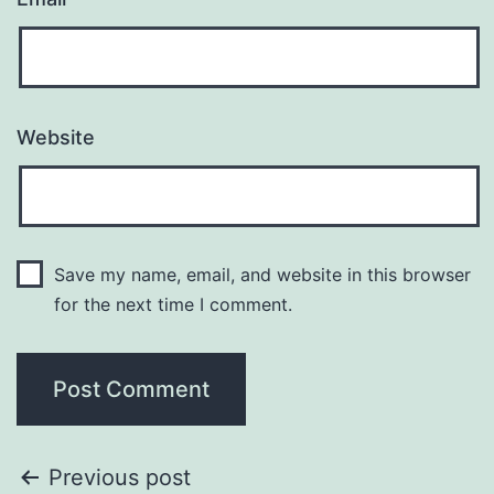
Website
Save my name, email, and website in this browser
for the next time I comment.
Previous post