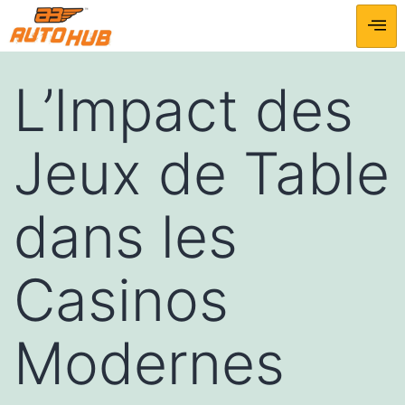
L’Impact des
Jeux de Table
dans les
Casinos
Modernes