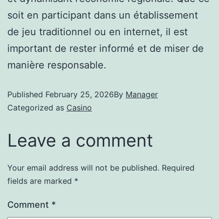
soit en participant dans un établissement
de jeu traditionnel ou en internet, il est
important de rester informé et de miser de
manière responsable.
Published
February 25, 2026
By
Manager
Categorized as
Casino
Leave a comment
Your email address will not be published.
Required
fields are marked
*
Comment
*