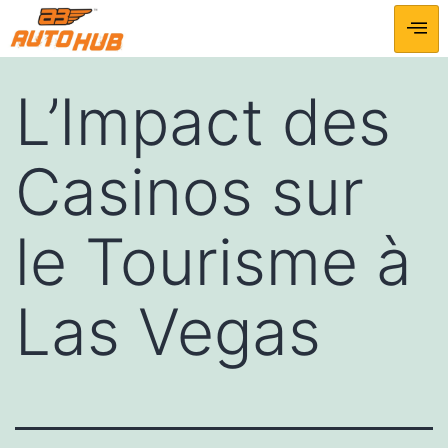
L’Impact des
Casinos sur
le Tourisme à
Las Vegas