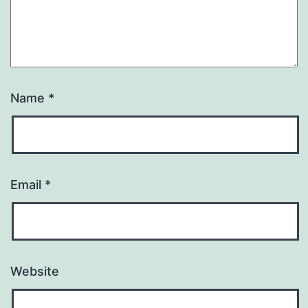
Name
*
Email
*
Website