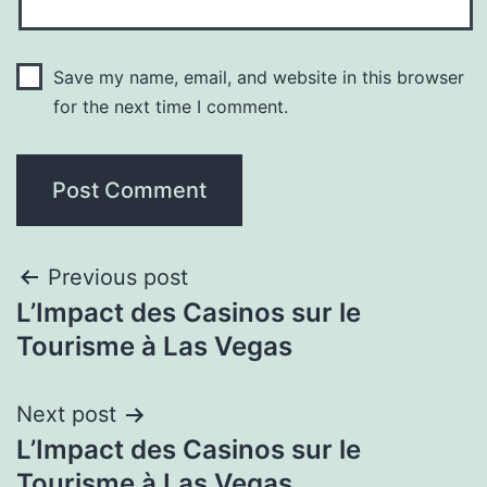
Save my name, email, and website in this browser
for the next time I comment.
Previous post
L’Impact des Casinos sur le
Tourisme à Las Vegas
Next post
L’Impact des Casinos sur le
Tourisme à Las Vegas