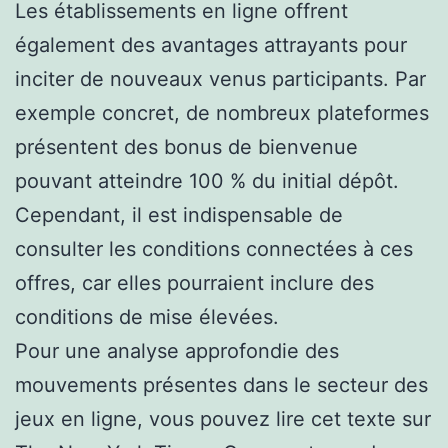
Les établissements en ligne offrent
également des avantages attrayants pour
inciter de nouveaux venus participants. Par
exemple concret, de nombreux plateformes
présentent des bonus de bienvenue
pouvant atteindre 100 % du initial dépôt.
Cependant, il est indispensable de
consulter les conditions connectées à ces
offres, car elles pourraient inclure des
conditions de mise élevées.
Pour une analyse approfondie des
mouvements présentes dans le secteur des
jeux en ligne, vous pouvez lire cet texte sur