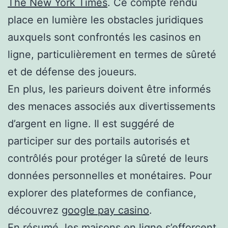
The New York Times
. Ce compte rendu
place en lumière les obstacles juridiques
auxquels sont confrontés les casinos en
ligne, particulièrement en termes de sûreté
et de défense des joueurs.
En plus, les parieurs doivent être informés
des menaces associés aux divertissements
d’argent en ligne. Il est suggéré de
participer sur des portails autorisés et
contrôlés pour protéger la sûreté de leurs
données personnelles et monétaires. Pour
explorer des plateformes de confiance,
découvrez
google pay casino
.
En résumé, les maisons en ligne s’efforcent