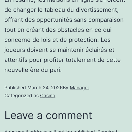
de changer le tableau du divertissement,
offrant des opportunités sans comparaison
tout en créant des obstacles en ce qui
concerne de lois et de protection. Les
joueurs doivent se maintenir éclairés et
attentifs pour profiter totalement de cette
nouvelle ère du pari.
Published
March 24, 2026
By
Manager
Categorized as
Casino
Leave a comment
Your email address will not be published.
Required