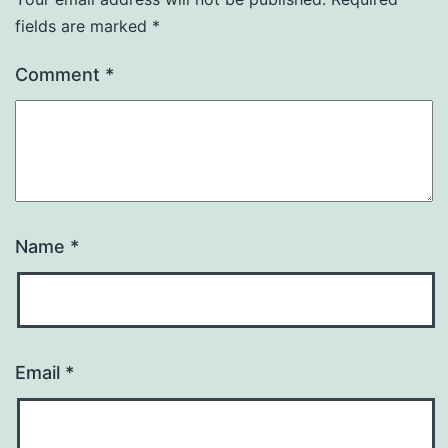
fields are marked
*
Comment
*
Name
*
Email
*