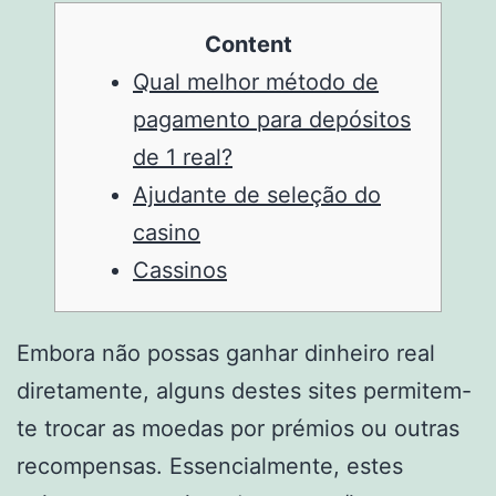
Content
Qual melhor método de
pagamento para depósitos
de 1 real?
Ajudante de seleção do
casino
Cassinos
Embora não possas ganhar dinheiro real
diretamente, alguns destes sites permitem-
te trocar as moedas por prémios ou outras
recompensas. Essencialmente, estes