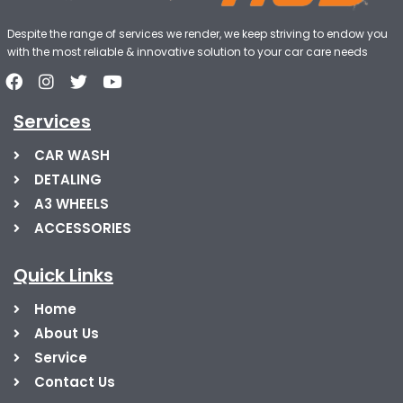
Despite the range of services we render, we keep striving to endow you
with the most reliable & innovative solution to your car care needs
Services
CAR WASH
DETALING
A3 WHEELS
ACCESSORIES
Quick Links
Home
About Us
Service
Contact Us