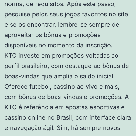
norma, de requisitos. Após este passo,
pesquise pelos seus jogos favoritos no site
e se os encontrar, lembre-se sempre de
aproveitar os bónus e promoções
disponíveis no momento da inscrição.
KTO investe em promoções voltadas ao
perfil brasileiro, com destaque ao bônus de
boas-vindas que amplia o saldo inicial.
Oferece futebol, cassino ao vivo e mais,
com bônus de boas-vindas e promoções. A
KTO é referência em apostas esportivas e
cassino online no Brasil, com interface clara
e navegação ágil. Sim, há sempre novos