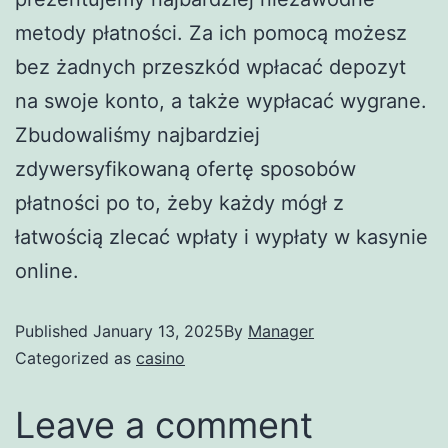
metody płatności. Za ich pomocą możesz
bez żadnych przeszkód wpłacać depozyt
na swoje konto, a także wypłacać wygrane.
Zbudowaliśmy najbardziej
zdywersyfikowaną ofertę sposobów
płatności po to, żeby każdy mógł z
łatwością zlecać wpłaty i wypłaty w kasynie
online.
Published
January 13, 2025
By
Manager
Categorized as
casino
Leave a comment