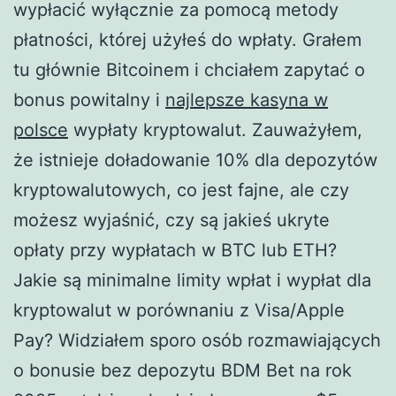
wypłacić wyłącznie za pomocą metody
płatności, której użyłeś do wpłaty. Grałem
tu głównie Bitcoinem i chciałem zapytać o
bonus powitalny i
najlepsze kasyna w
polsce
wypłaty kryptowalut. Zauważyłem,
że istnieje doładowanie 10% dla depozytów
kryptowalutowych, co jest fajne, ale czy
możesz wyjaśnić, czy są jakieś ukryte
opłaty przy wypłatach w BTC lub ETH?
Jakie są minimalne limity wpłat i wypłat dla
kryptowalut w porównaniu z Visa/Apple
Pay? Widziałem sporo osób rozmawiających
o bonusie bez depozytu BDM Bet na rok