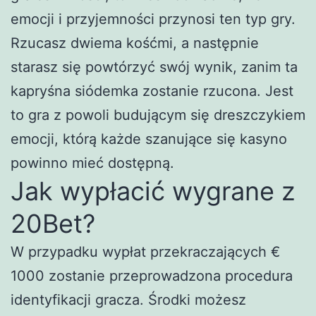
emocji i przyjemności przynosi ten typ gry.
Rzucasz dwiema kośćmi, a następnie
starasz się powtórzyć swój wynik, zanim ta
kapryśna siódemka zostanie rzucona. Jest
to gra z powoli budującym się dreszczykiem
emocji, którą każde szanujące się kasyno
powinno mieć dostępną.
Jak wypłacić wygrane z
20Bet?
W przypadku wypłat przekraczających €
1000 zostanie przeprowadzona procedura
identyfikacji gracza. Środki możesz