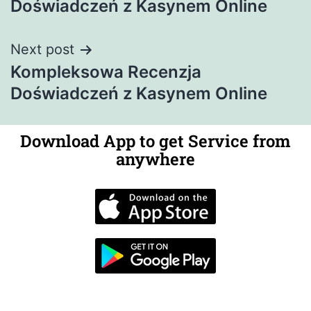
Doświadczeń z Kasynem Online
Next post
Kompleksowa Recenzja
Doświadczeń z Kasynem Online
Download App to get Service from
anywhere