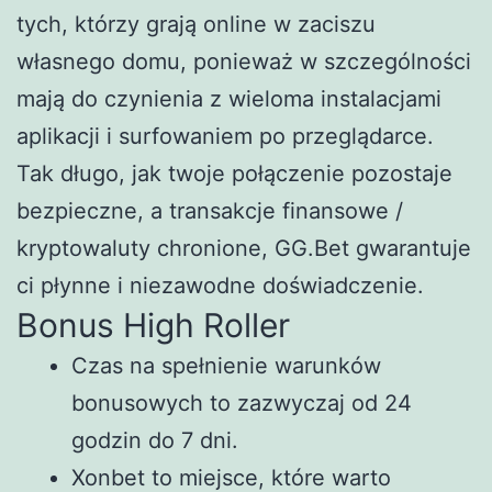
tych, którzy grają online w zaciszu
własnego domu, ponieważ w szczególności
mają do czynienia z wieloma instalacjami
aplikacji i surfowaniem po przeglądarce.
Tak długo, jak twoje połączenie pozostaje
bezpieczne, a transakcje finansowe /
kryptowaluty chronione, GG.Bet gwarantuje
ci płynne i niezawodne doświadczenie.
Bonus High Roller
Czas na spełnienie warunków
bonusowych to zazwyczaj od 24
godzin do 7 dni.
Xonbet to miejsce, które warto