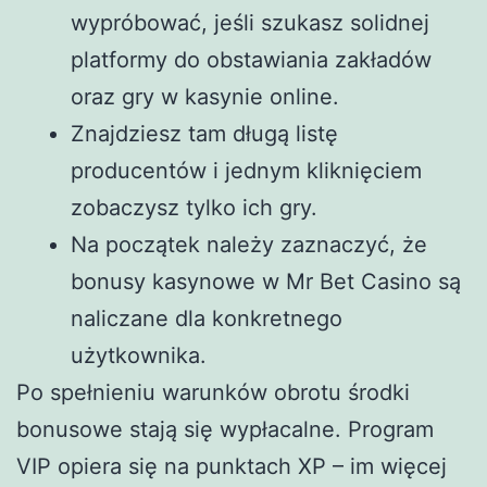
wypróbować, jeśli szukasz solidnej
platformy do obstawiania zakładów
oraz gry w kasynie online.
Znajdziesz tam długą listę
producentów i jednym kliknięciem
zobaczysz tylko ich gry.
Na początek należy zaznaczyć, że
bonusy kasynowe w Mr Bet Casino są
naliczane dla konkretnego
użytkownika.
Po spełnieniu warunków obrotu środki
bonusowe stają się wypłacalne. Program
VIP opiera się na punktach XP – im więcej