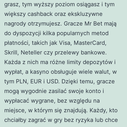
grasz, tym wyższy poziom osiągasz i tym
większy cashback oraz ekskluzywne
nagrody otrzymujesz. Gracze Mr Bet mają
do dyspozycji kilka popularnych metod
płatności, takich jak Visa, MasterCard,
Skrill, Neteller czy przelewy bankowe.
Każda z nich ma różne limity depozytów i
wypłat, a kasyno obsługuje wiele walut, w
tym PLN, EUR i USD. Dzięki temu, gracze
mogą wygodnie zasilać swoje konto i
wypłacać wygrane, bez względu na
miejsce, w którym się znajdują. Każdy, kto
chciałby zagrać w gry bez ryzyka lub chce