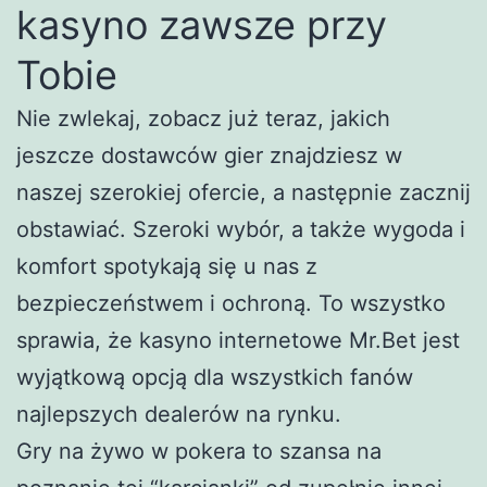
kasyno zawsze przy
Tobie
Nie zwlekaj, zobacz już teraz, jakich
jeszcze dostawców gier znajdziesz w
naszej szerokiej ofercie, a następnie zacznij
obstawiać. Szeroki wybór, a także wygoda i
komfort spotykają się u nas z
bezpieczeństwem i ochroną. To wszystko
sprawia, że kasyno internetowe Mr.Bet jest
wyjątkową opcją dla wszystkich fanów
najlepszych dealerów na rynku.
Gry na żywo w pokera to szansa na