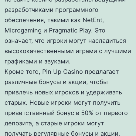
разработчиками программного
обеспечения, такими как NetEnt,
Microgaming и Pragmatic Play. Это
означает, что игроки могут насладиться
высококачественными играми с лучшими
графиками и звуками.
Кроме того, Pin Up Casino предлагает
различные бонусы и акции, чтобы
привлечь новых игроков и удерживать
старых. Новые игроки могут получить
приветственный бонус в 50% от первого
депозита, а старые игроки могут
получать регулярные бонусы и акции.