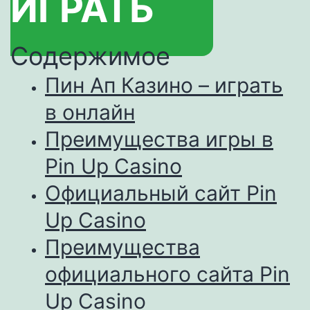
ИГРАТЬ
Содержимое
Пин Ап Казино – играть
в онлайн
Преимущества игры в
Pin Up Casino
Официальный сайт Pin
Up Casino
Преимущества
официального сайта Pin
Up Casino