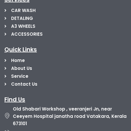
CAR WASH
DETALING
A3 WHEELS
ACCESSORIES
Quick Links
Home
About Us
Service
Contact Us
Find Us
Old Shabari Workshop , veeranjeri Jn, near
Ceeyem Hospital janatha road Vatakara, Kerala
673101