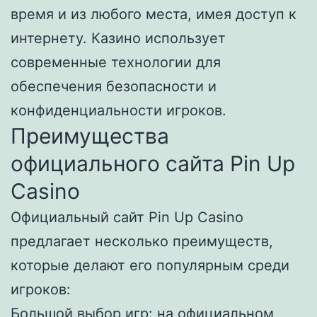
время и из любого места, имея доступ к
интернету. Казино использует
современные технологии для
обеспечения безопасности и
конфиденциальности игроков.
Преимущества
официального сайта Pin Up
Casino
Официальный сайт Pin Up Casino
предлагает несколько преимуществ,
которые делают его популярным среди
игроков:
Большой выбор игр: на официальном