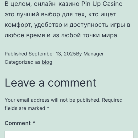
В целом, онлайн-казино Pin Up Casino –
это лучший выбор для тех, кто ищет
комфорт, удобство и доступность игры в
любое время и из любой точки мира.
Published
September 13, 2025
By
Manager
Categorized as
blog
Leave a comment
Your email address will not be published.
Required
fields are marked
*
Comment
*