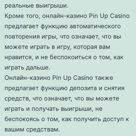
реальные выигрыши.
Кроме того, онлайн-казино Pin Up Casino
предлагает функцию автоматического
повторения игры, что означает, что вы
можете играть в игру, которая вам
нравится, и не беспокоиться о том, как
играть дальше.
Онлайн-казино Pin Up Casino также
предлагает функцию депозита и снятия
средств, что означает, что вы можете
играть и получать выигрыши, не
беспокоясь о том, как получить доступ к
вашим средствам.