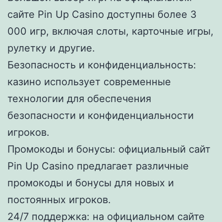
сайте Pin Up Casino доступны более 3
000 игр, включая слоты, карточные игры,
рулетку и другие.
Безопасность и конфиденциальность:
казино использует современные
технологии для обеспечения
безопасности и конфиденциальности
игроков.
Промокоды и бонусы: официальный сайт
Pin Up Casino предлагает различные
промокоды и бонусы для новых и
постоянных игроков.
24/7 поддержка: на официальном сайте