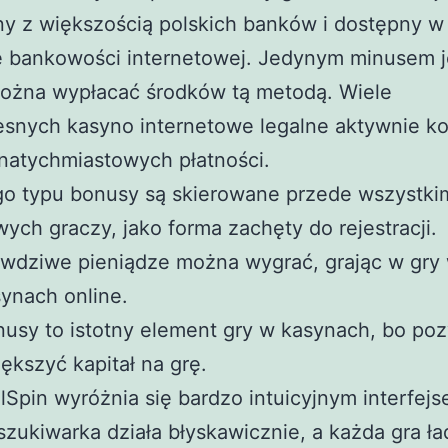
ny z większością polskich banków i dostępny 
 bankowości internetowej. Jedynym minusem je
można wypłacać środków tą metodą. Wiele
snych kasyno internetowe legalne aktywnie ko
natychmiastowych płatności.
go typu bonusy są skierowane przede wszystki
ych graczy, jako forma zachęty do rejestracji.
wdziwe pieniądze można wygrać, grając w gry
ynach online.
usy to istotny element gry w kasynach, bo poz
ększyć kapitał na grę.
lSpin wyróżnia się bardzo intuicyjnym interfejs
zukiwarka działa błyskawicznie, a każda gra ła