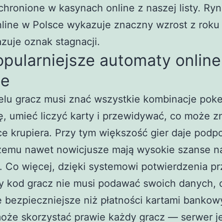
hronione w kasynach online z naszej listy. Ry
line w Polsce wykazuje znaczny wzrost z roku 
zuje oznak stagnacji.
pularniejsze automaty onlin
ce
elu gracz musi znać wszystkie kombinacje poke
ę, umieć liczyć karty i przewidywać, co może z
ce krupiera. Przy tym większość gier daje podp
czemu nawet nowicjusze mają wysokie szanse n
 Co więcej, dzięki systemowi potwierdzenia p
y kod gracz nie musi podawać swoich danych, c
 bezpieczniejsze niż płatności kartami bankow
oże skorzystać prawie każdy gracz — serwer j