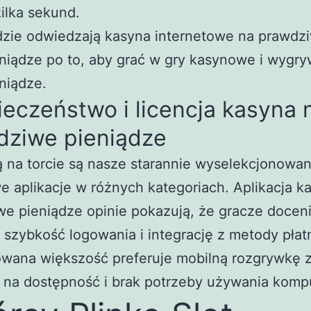
ilka sekund.
zie odwiedzają kasyna internetowe na prawdz
niądze po to, aby grać w gry kasynowe i wygr
niądze.
eczeństwo i licencja kasyna 
dziwe pieniądze
 na torcie są nasze starannie wyselekcjonowa
 aplikacje w różnych kategoriach. Aplikacja k
e pieniądze opinie pokazują, że gracze doceni
szybkość logowania i integrację z metody płat
wana większość preferuje mobilną rozgrywkę 
 na dostępność i brak potrzeby używania komp