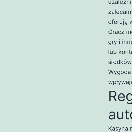
uzależn
zalecamy
oferują 
Gracz mo
gry i in
lub kont
środków 
Wygoda 
wpływają
Reg
aut
Kasyna 