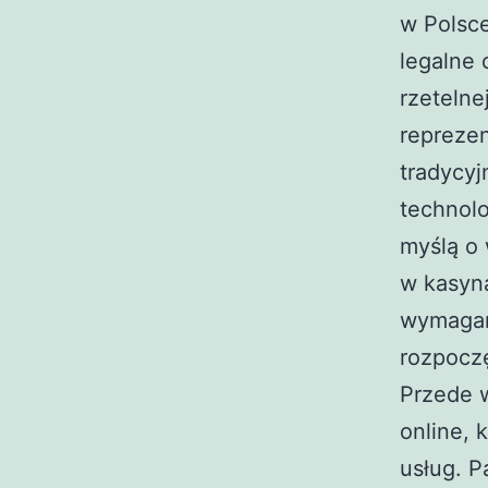
w Polsce
legalne 
rzetelne
reprezen
tradycy
technolo
myślą o
w kasyn
wymagan
rozpocz
Przede w
online, 
usług. P