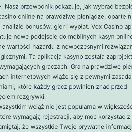
. Nasz przewodnik pokazuje, jak wybrać bezpi
casino online na prawdziwe pieniądze, oparte n
j analizie bonusów, gier i wypłat. Vox Casino ap
tuje nowe podejście do mobilnych kasyn online
jne wartości hazardu z nowoczesnymi rozwiąza
gicznymi. Ta aplikacja kasyno została zaproje
 wymagających graczach. Gra na prawdziwe pie
ach internetowych wiąże się z pewnymi zasada
iami, które każdy gracz powinien znać przed
ęciem rozgrywki.
szystkim wciąż nie jest popularna w większośc
które wymagają rejestracji, aby móc korzystać z 
amiętaj, że wszystkie Twoje prywatne informacj