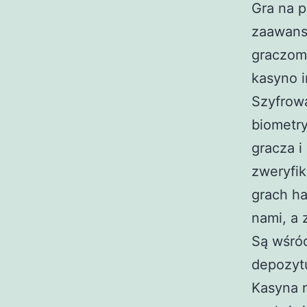
Gra na p
zaawans
graczom
kasyno 
Szyfrowa
biometr
gracza i
zweryfik
grach ha
nami, a 
Są wśród
depozytu
Kasyna 