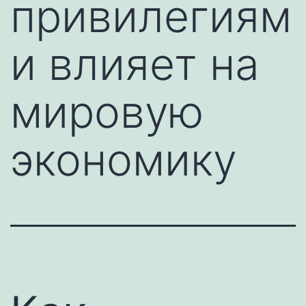
привилегиям
и влияет на
мировую
экономику