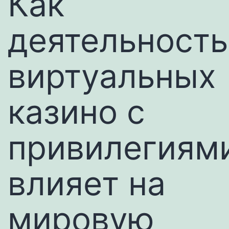
Как
деятельность
виртуальных
казино с
привилегиям
влияет на
мировую