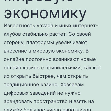
экономику
Известность vavada и иных интернет-
клубов стабильно растет. Со своей
сторону, платформы увеличивают
внесение в мировую экономику. В
онлайне постоянно возникают новые
онлайн казино с привилегиями, так как
их открыть быстрее, чем открыть
традиционное казино. Хозяевам
цифровых заведений не нужно
арендовать пространство и взять на
службу большое число работников.