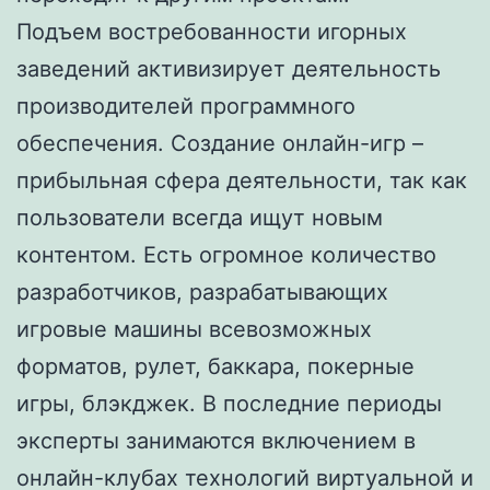
Подъем востребованности игорных
заведений активизирует деятельность
производителей программного
обеспечения. Создание онлайн-игр –
прибыльная сфера деятельности, так как
пользователи всегда ищут новым
контентом. Есть огромное количество
разработчиков, разрабатывающих
игровые машины всевозможных
форматов, рулет, баккара, покерные
игры, блэкджек. В последние периоды
эксперты занимаются включением в
онлайн-клубах технологий виртуальной и