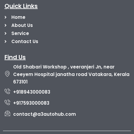
Quick Links
Home
About Us
Service
Contact Us
Find Us
Old Shabari Workshop , veeranjeri Jn, near
Ceeyem Hospital janatha road Vatakara, Kerala
673101
+918943000083
+917593000083
contact@a3autohub.com