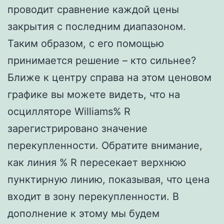
проводит сравнение каждой цены
закрытия с последним диапазоном.
Таким образом, с его помощью
принимается решение – кто сильнее?
Ближе к центру справа на этом ценовом
графике вы можете видеть, что на
осцилляторе Williams% R
зарегистрировано значение
перекупленности. Обратите внимание,
как линия % R пересекает верхнюю
пунктирную линию, показывая, что цена
входит в зону перекупленности. В
дополнение к этому мы будем