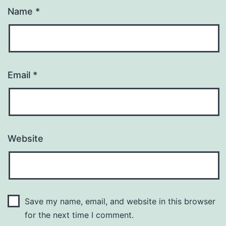
Name
*
Email
*
Website
Save my name, email, and website in this browser
for the next time I comment.