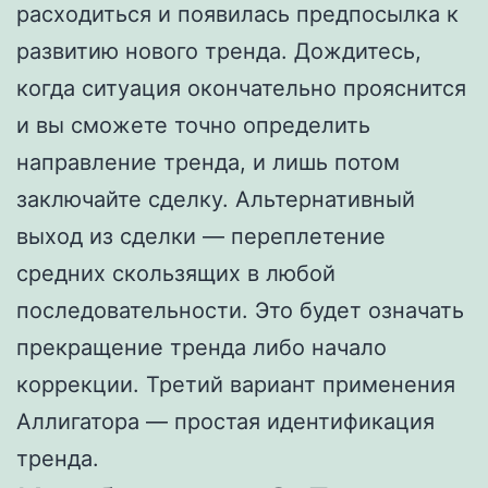
расходиться и появилась предпосылка к
развитию нового тренда. Дождитесь,
когда ситуация окончательно прояснится
и вы сможете точно определить
направление тренда, и лишь потом
заключайте сделку. Альтернативный
выход из сделки — переплетение
средних скользящих в любой
последовательности. Это будет означать
прекращение тренда либо начало
коррекции. Третий вариант применения
Аллигатора — простая идентификация
тренда.