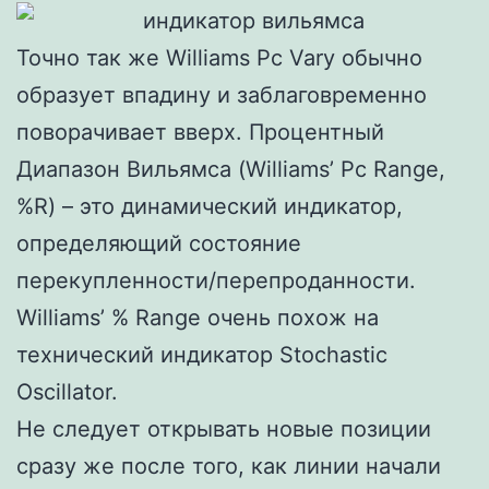
Точно так же Williams Pc Vary обычно
образует впадину и заблаговременно
поворачивает вверх. Процентный
Диапазон Вильямса (Williams’ Pc Range,
%R) – это динамический индикатор,
определяющий состояние
перекупленности/перепроданности.
Williams’ % Range очень похож на
технический индикатор Stochastic
Oscillator.
Не следует открывать новые позиции
сразу же после того, как линии начали