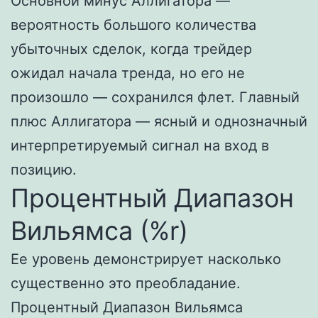
Основной минус Аллигатора —
вероятность большого количества
убыточных сделок, когда трейдер
ожидал начала тренда, но его не
произошло — сохранился флет. Главный
плюс Аллигатора — ясный и однозначный
интерпретируемый сигнал на вход в
позицию.
Процентный Диапазон
Вильямса (%r)
Ее уровень демонстрирует насколько
существенно это преобладание.
Процентный Диапазон Вильямса