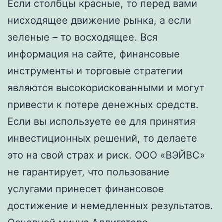
Если столбцы красные, то перед вами
нисходящее движение рынка, а если
зеленые – то восходящее. Вся
информация на сайте, финансовые
инструменты и торговые стратегии
являются высокорискованными и могут
привести к потере денежных средств.
Если вы используете ее для принятия
инвестиционных решений, то делаете
это на свой страх и риск. ООО «ВЭЙВС»
не гарантирует, что пользование
услугами принесет финансовое
достижение и немедленных результатов.