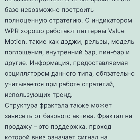
базе невозможно построить
полноценную стратегию. С индикатором
WPR хорошо работают паттерны Value
Motion, такие как доджи, рельсы, модель
поглощения, внутренний бар, пин-бар и
другие. Информация, предоставляемая
осциллятором данного типа, обязательно
учитывается при работе стратегий,
использующих тренд.
Структура фрактала также может
зависеть от базового актива. Фрактал на
продажу – это поддержка, проход
которой вниз означает сигнал на