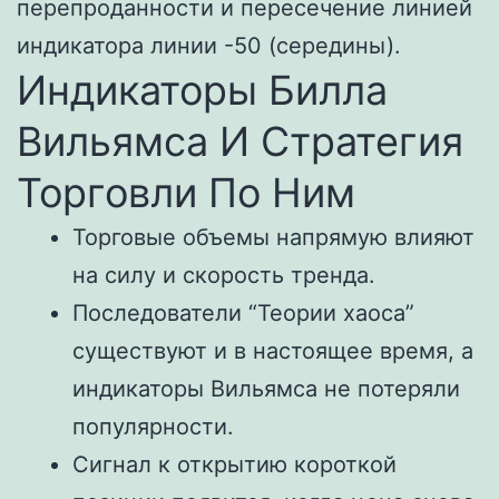
перепроданности и пересечение линией
индикатора линии -50 (середины).
Индикаторы Билла
Вильямса И Стратегия
Торговли По Ним
Торговые объемы напрямую влияют
на силу и скорость тренда.
Последователи “Теории хаоса”
существуют и в настоящее время, а
индикаторы Вильямса не потеряли
популярности.
Сигнал к открытию короткой