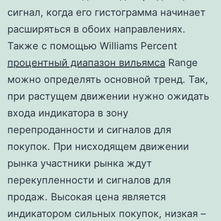
сигнал, когда его гистограмма начинает
расширяться в обоих направлениях.
Также с помощью Williams Percent
процентный диапазон вильямса
Range
можно определять основной тренд. Так,
при растущем движении нужно ожидать
входа индикатора в зону
перепроданности и сигналов для
покупок. При нисходящем движении
рынка участники рынка ждут
перекупленности и сигналов для
продаж. Высокая цена является
индикатором сильных покупок, низкая –