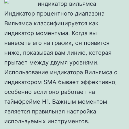
Индикатор процентного диапазона
Вильямса классифицируется как
индикатор моментума. Когда вы
нанесете его на график, он появится
ниже, показывая вам линию, которая
прыгает между двумя уровнями.
Использование индикатора Вильямса с
индикатором SMA бывает эффективно,
особенно если оно работает на
таймфрейме Н1. Важным моментом
является правильная настройка
используемых инструментов.