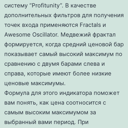
систему “Profitunity”. В качестве
дополнительных фильтров для получения
точек входа применяются Fractals и
Awesome Oscillator. Медвежий фрактал
формируется, когда средний ценовой бар
показывает самый высокий максимум по
сравнению с двумя барами слева и
справа, которые имеют более низкие
ценовые максимумы.
Формула для этого индикатора поможет
вам понять, как цена соотносится с
самым высоким максимумом за
выбранный вами период. При