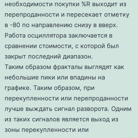
необходимости покупки %R выходит из
перепроданности и пересекает отметку
в -80 по направлению снизу в вверх.
Работа осциллятора заключается в
сравнении стоимости, с которой был
закрыт последний диапазон.
Таким образом фракталы выглядят как
небольшие пики или впадины на
графике. Таким образом, при
перекупленности или перепроданности
лучше выждать сигнал разворота. Одним
из таких сигналов является выход из
зоны перекупленности или