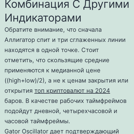
Комбинация С Другими
Индикаторами
Обратите внимание, что сначала
Аллигатор спит и три сглаженных линии
находятся в одной точке. Стоит
отметить, что скользящие средние
применяются к медианной цене
((high+low)/2), а не к ценам закрытия или
открытия
топ криптовалют на 2024
баров. В качестве рабочих таймфреймов
подойдут дневной, четырехчасовой и
часовой таймфреймы.
Gator Oscillator дает подтверждающий