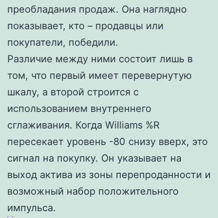
преобладания продаж. Она наглядно
показывает, кто – продавцы или
покупатели, победили.
Различие между ними состоит лишь в
том, что первый имеет перевернутую
шкалу, а второй строится с
использованием внутреннего
сглаживания. Когда Williams %R
пересекает уровень -80 снизу вверх, это
сигнал на покупку. Он указывает на
выход актива из зоны перепроданности и
возможный набор положительного
импульса.