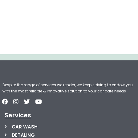
Despite the range of services we render, we keep striving to endow you
with the most reliable & innovative solution to your car care needs
Services
CAR WASH
DETALING