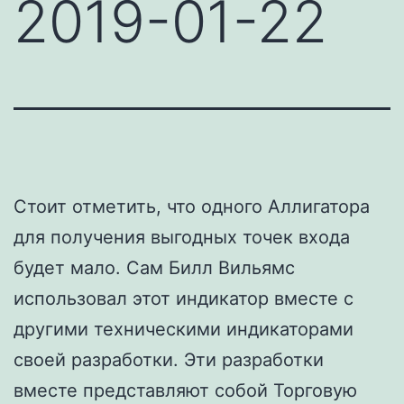
2019-01-22
Стоит отметить, что одного Аллигатора
для получения выгодных точек входа
будет мало. Сам Билл Вильямс
использовал этот индикатор вместе с
другими техническими индикаторами
своей разработки. Эти разработки
вместе представляют собой Торговую