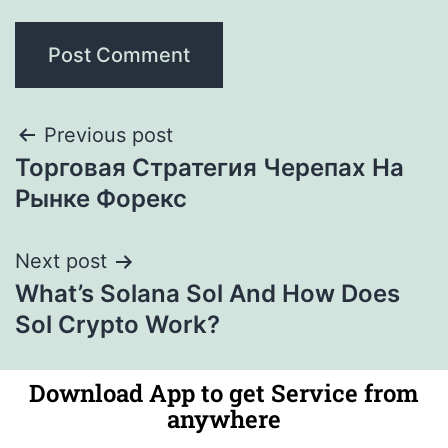
Previous post
Торговая Стратегия Черепах На
Рынке Форекс
Next post
What’s Solana Sol And How Does
Sol Crypto Work?
Download App to get Service from
anywhere