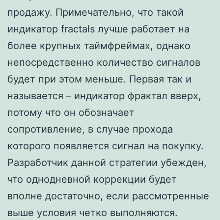
продажу. Примечательно, что такой
индикатор fractals лучше работает на
более крупных таймфреймах, однако
непосредственно количество сигналов
будет при этом меньше. Первая так и
называется – индикатор фрактал вверх,
потому что он обозначает
сопротивление, в случае прохода
которого появляется сигнал на покупку.
Разработчик данной стратегии убежден,
что однодневной коррекции будет
вполне достаточно, если рассмотренные
выше условия четко выполняются.