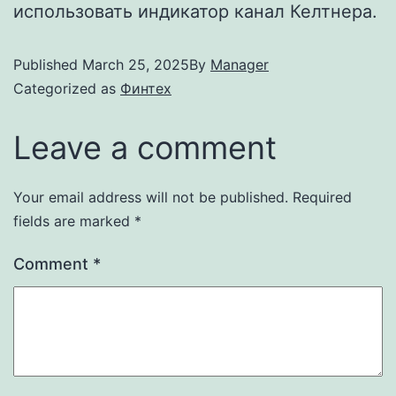
использовать индикатор канал Келтнера.
Published
March 25, 2025
By
Manager
Categorized as
Финтех
Leave a comment
Your email address will not be published.
Required
fields are marked
*
Comment
*