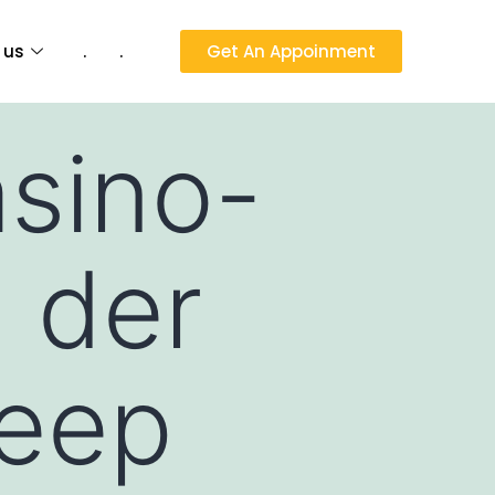
 us
.
.
Get An Appoinment
asino-
 der
beep