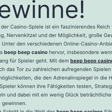
ewinne!
 der Casino-Spiele ist ein faszinierendes Reich 
g, Nervenkitzel und der Möglichkeit, große Ge
. Unter den verschiedenen Online-Casino-Anbi
as
beep beep casino
hervor, insbesondere wen
ng für Spieler geht. Mit dem
beep beep casino
ich das Tor zu zahlreichen aufregenden Spielen
glichkeiten, die den Adrenalinspiegel in die 
 Spieler können ihre Fähigkeiten testen, Strateg
ln und dabei mit ein wenig Glück beträchtliche
 gewinnen.
e Schritt in die Welt des
beep beep casinos
füh