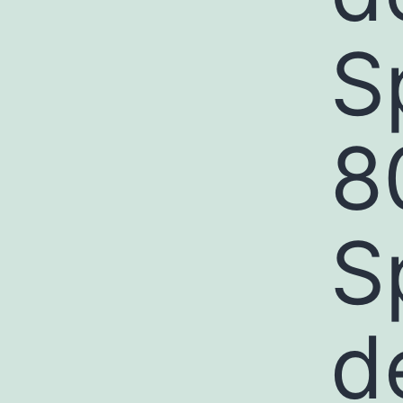
S
8
S
d