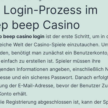
 Login-Prozess im
p beep Casino
 beep casino login
ist der erste Schritt, um in 
iche Welt der Casino-Spiele einzutauchen. Um
den, benötigt man zunächst ein Benutzerkonto
einfach zu erstellen ist. Spieler müssen ihre
enden Informationen angeben, einschließlich 
esse und ein sicheres Passwort. Danach erfolg
ung der E-Mail-Adresse, bevor der Benutzer Z
onto erhält.
ie Registrierung abgeschlossen ist, kann der Sp