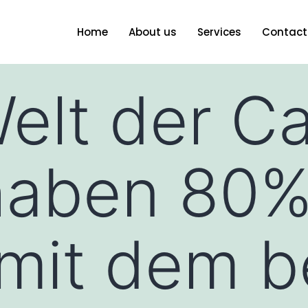
Home
About us
Services
Contact
Welt der C
haben 80%
 mit dem 