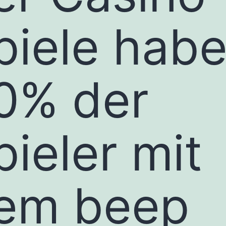
piele hab
0% der
pieler mit
em beep