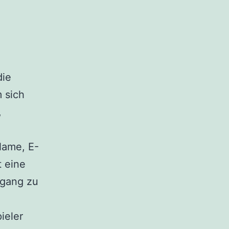
die
 sich
,
Name, E-
t eine
ugang zu
ieler