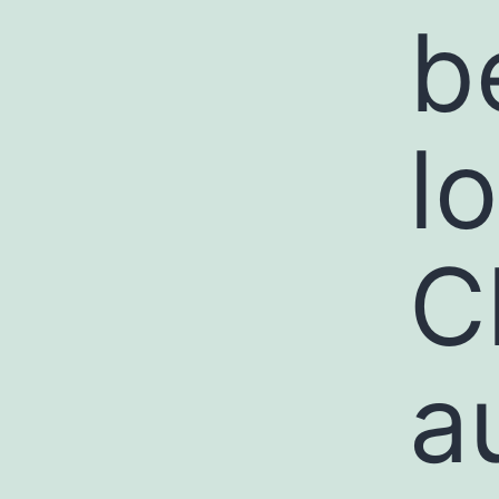
b
l
C
a