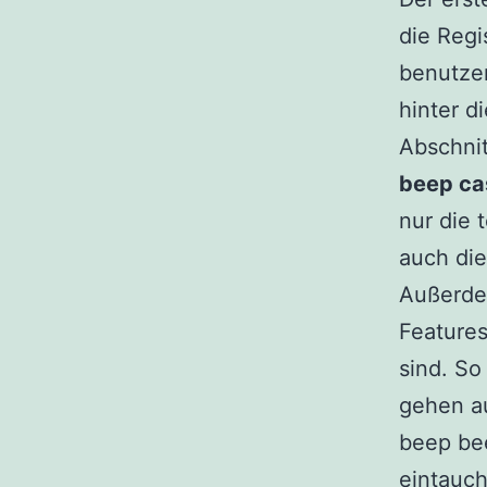
die Regi
benutzer
hinter d
Abschni
beep cas
nur die
auch die
Außerde
Features
sind. So
gehen au
beep bee
eintauch