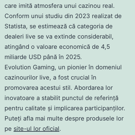
care imită atmosfera unui cazinou real.
Conform unui studiu din 2023 realizat de
Statista, se estimează că categoria de
dealeri live se va extinde considerabil,
atingând o valoare economică de 4,5
miliarde USD până în 2025.
Evolution Gaming, un pionier în domeniul
cazinourilor live, a fost crucial în
promovarea acestui stil. Abordarea lor
inovatoare a stabilit punctul de referință
pentru calitate și implicarea participanților.
Puteți afla mai multe despre produsele lor
pe
site-ul lor oficial
.