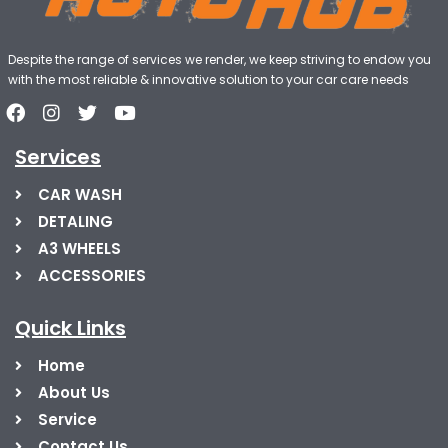
Despite the range of services we render, we keep striving to endow you
with the most reliable & innovative solution to your car care needs
Services
CAR WASH
DETALING
A3 WHEELS
ACCESSORIES
Quick Links
Home
About Us
Service
Contact Us