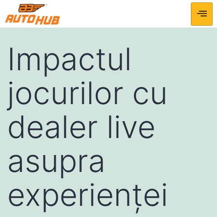
Impactul
jocurilor cu
dealer live
asupra
experienței