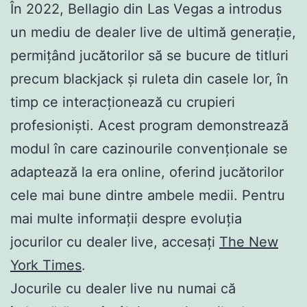
În 2022, Bellagio din Las Vegas a introdus
un mediu de dealer live de ultimă generație,
permițând jucătorilor să se bucure de titluri
precum blackjack și ruleta din casele lor, în
timp ce interacționează cu crupieri
profesioniști. Acest program demonstrează
modul în care cazinourile convenționale se
adaptează la era online, oferind jucătorilor
cele mai bune dintre ambele medii. Pentru
mai multe informații despre evoluția
jocurilor cu dealer live, accesați
The New
York Times
.
Jocurile cu dealer live nu numai că