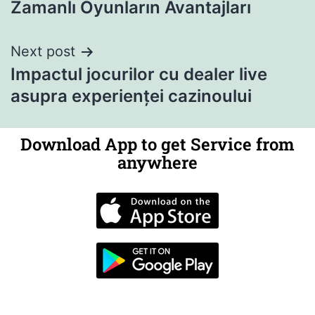
Zamanlı Oyunların Avantajları
Next post
Impactul jocurilor cu dealer live
asupra experienței cazinoului
Download App to get Service from
anywhere