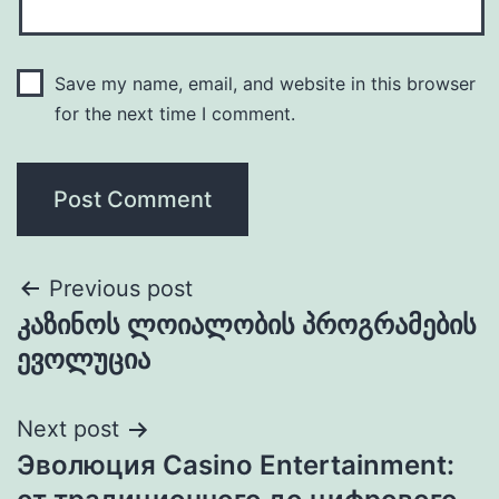
Save my name, email, and website in this browser
for the next time I comment.
Previous post
კაზინოს ლოიალობის პროგრამების
ევოლუცია
Next post
Эволюция Casino Entertainment: