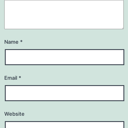
Name
*
Email
*
Website