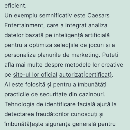
eficient.
Un exemplu semnificativ este Caesars
Entertainment, care a integrat analiza
datelor bazată pe inteligență artificială
pentru a optimiza selecțiile de jocuri și a
personaliza planurile de marketing. Puteți
afla mai multe despre metodele lor creative
pe
site-ul lor oficial|autorizat|certificat}
.
AI este folosită și pentru a îmbunătăți
practicile de securitate din cazinouri.
Tehnologia de identificare facială ajută la
detectarea fraudătorilor cunoscuți și
îmbunătățește siguranța generală pentru