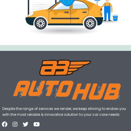
Despite the range of services we render, we keep striving to endow you
with the most reliable & innovative solution to your car care needs