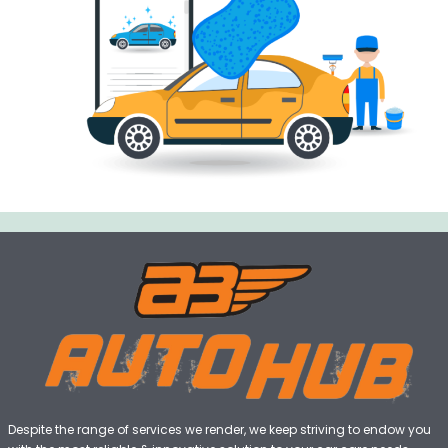
Despite the range of services we render, we keep striving to endow you