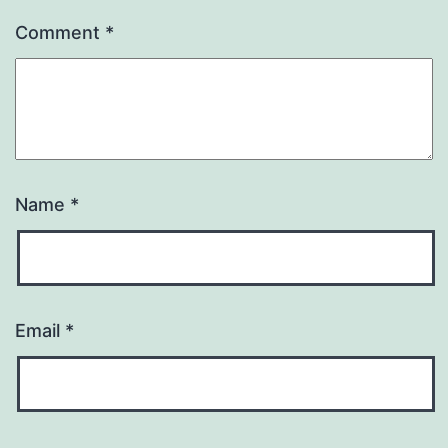
Comment
*
Name
*
Email
*