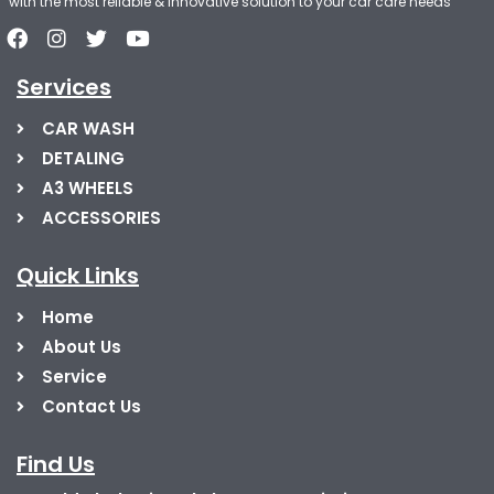
with the most reliable & innovative solution to your car care needs
Services
CAR WASH
DETALING
A3 WHEELS
ACCESSORIES
Quick Links
Home
About Us
Service
Contact Us
Find Us