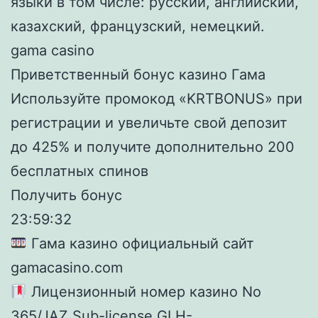
языки в том числе: русский, английский,
казахский, французский, немецкий.
gama casino
Приветственный бонус казино Гама
Используйте промокод «KRTBONUS» при
регистрации и увеличьте свой депозит
до 425% и получите дополнительно 200
бесплатных спинов
Получить бонус
23:59:32
Гама казино официальный сайт
gamacasinо.com
Лицензионный номер казино No
365/JAZ Sub-license GLH-