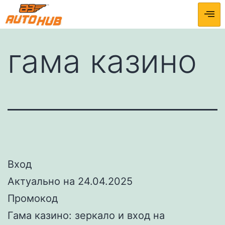
гама казино
Вход
Актуально на 24.04.2025
Промокод
Гама казино: зеркало и вход на