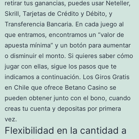
retirar tus ganancias, puedes usar Neteller,
Skrill, Tarjetas de Crédito y Débito, y
Transferencia Bancaria. En cada juego al
que entramos, encontramos un “valor de
apuesta mínima” y un botón para aumentar
o disminuir el monto. Si quieres saber cómo
jugar con ellas, sigue los pasos que te
indicamos a continuación. Los Giros Gratis
en Chile que ofrece Betano Casino se
pueden obtener junto con el bono, cuando
creas tu cuenta y depositas por primera
vez.
Flexibilidad en la cantidad a