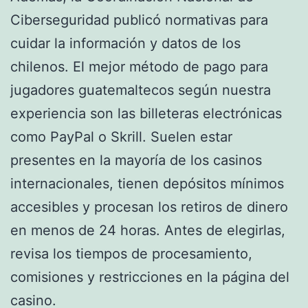
Ciberseguridad publicó normativas para
cuidar la información y datos de los
chilenos. El mejor método de pago para
jugadores guatemaltecos según nuestra
experiencia son las billeteras electrónicas
como PayPal o Skrill. Suelen estar
presentes en la mayoría de los casinos
internacionales, tienen depósitos mínimos
accesibles y procesan los retiros de dinero
en menos de 24 horas. Antes de elegirlas,
revisa los tiempos de procesamiento,
comisiones y restricciones en la página del
casino.