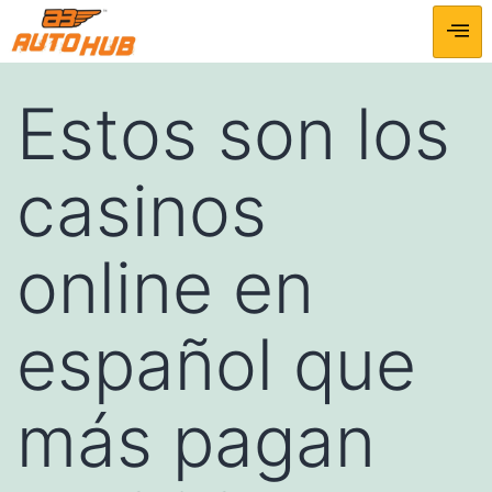
Estos son los
casinos
online en
español que
más pagan