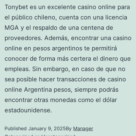
Tonybet es un excelente casino online para
el público chileno, cuenta con una licencia
MGA y el respaldo de una centena de
proveedores. Además, encontrar una casino
online en pesos argentinos te permitirá
conocer de forma más certera el dinero que
empleas. Sin embargo, en caso de que no
sea posible hacer transacciones de casino
online Argentina pesos, siempre podrás
encontrar otras monedas como el dólar
estadounidense.
Published
January 9, 2025
By
Manager