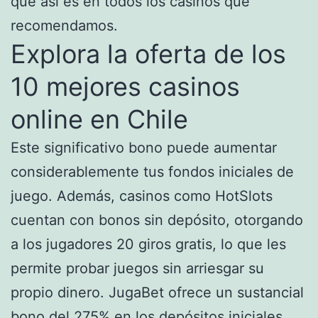
que así es en todos los casinos que
recomendamos.
Explora la oferta de los
10 mejores casinos
online en Chile
Este significativo bono puede aumentar
considerablemente tus fondos iniciales de
juego. Además, casinos como HotSlots
cuentan con bonos sin depósito, otorgando
a los jugadores 20 giros gratis, lo que les
permite probar juegos sin arriesgar su
propio dinero. JugaBet ofrece un sustancial
bono del 275% en los depósitos iniciales,