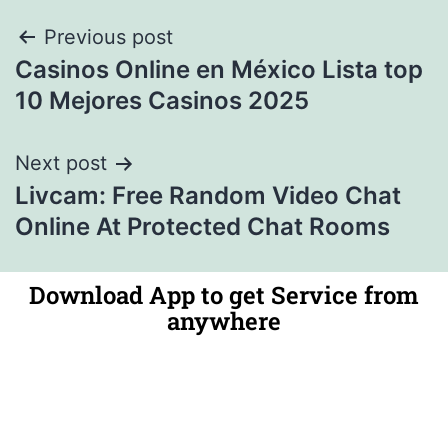
Previous post
Casinos Online en México Lista top
10 Mejores Casinos 2025
Next post
Livcam: Free Random Video Chat
Online At Protected Chat Rooms
Download App to get Service from
anywhere