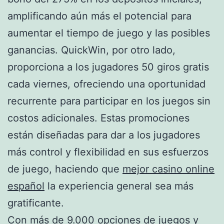
amplificando aún más el potencial para
aumentar el tiempo de juego y las posibles
ganancias. QuickWin, por otro lado,
proporciona a los jugadores 50 giros gratis
cada viernes, ofreciendo una oportunidad
recurrente para participar en los juegos sin
costos adicionales. Estas promociones
están diseñadas para dar a los jugadores
más control y flexibilidad en sus esfuerzos
de juego, haciendo que
mejor casino online
español
la experiencia general sea más
gratificante.
Con más de 9.000 opciones de juegos y