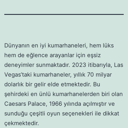
Dünyanın en iyi kumarhaneleri, hem lüks
hem de eğlence arayanlar için eşsiz
deneyimler sunmaktadır. 2023 itibarıyla, Las
Vegas’taki kumarhaneler, yıllık 70 milyar
dolarlık bir gelir elde etmektedir. Bu
şehirdeki en ünlü kumarhanelerden biri olan
Caesars Palace, 1966 yılında açılmıştır ve
sunduğu çeşitli oyun seçenekleri ile dikkat
çekmektedir.