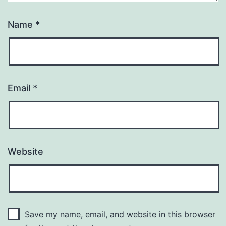
Name
*
Email
*
Website
Save my name, email, and website in this browser