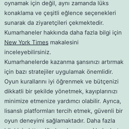
oynamak için değil, aynı zamanda lüks
konaklama ve çeşitli eğlence seçenekleri
sunarak da ziyaretçileri çekmektedir.
Kumarhaneler hakkında daha fazla bilgi için
New York Times
makalesini
inceleyebilirsiniz.
Kumarhanelerde kazanma şansınızı artırmak
için bazı stratejiler uygulamak önemlidir.
Oyun kurallarını iyi öğrenmek ve bütçenizi
dikkatli bir şekilde yönetmek, kayıplarınızı
minimize etmenize yardımcı olabilir. Ayrıca,
lisanslı platformları tercih etmek, güvenli bir
oyun deneyimi sağlamaktadır. Daha fazla