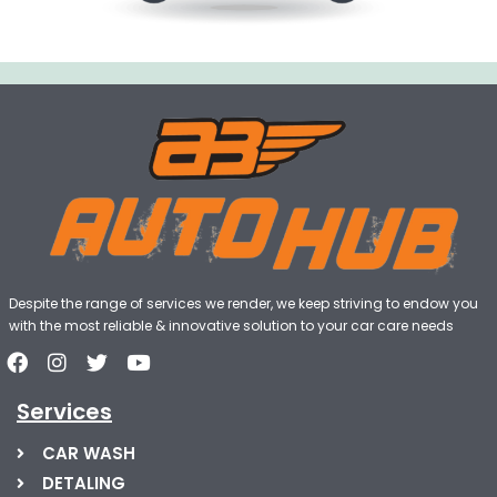
Despite the range of services we render, we keep striving to endow you
with the most reliable & innovative solution to your car care needs
Services
CAR WASH
DETALING