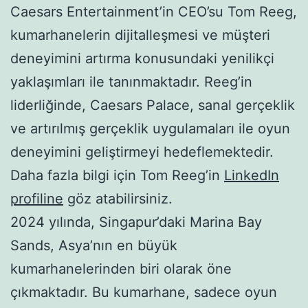
Caesars Entertainment’in CEO’su Tom Reeg,
kumarhanelerin dijitalleşmesi ve müşteri
deneyimini artırma konusundaki yenilikçi
yaklaşımları ile tanınmaktadır. Reeg’in
liderliğinde, Caesars Palace, sanal gerçeklik
ve artırılmış gerçeklik uygulamaları ile oyun
deneyimini geliştirmeyi hedeflemektedir.
Daha fazla bilgi için Tom Reeg’in
LinkedIn
profiline
göz atabilirsiniz.
2024 yılında, Singapur’daki Marina Bay
Sands, Asya’nın en büyük
kumarhanelerinden biri olarak öne
çıkmaktadır. Bu kumarhane, sadece oyun