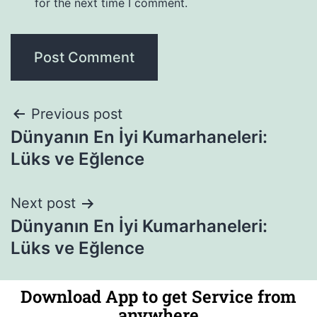
for the next time I comment.
Previous post
Dünyanın En İyi Kumarhaneleri:
Lüks ve Eğlence
Next post
Dünyanın En İyi Kumarhaneleri:
Lüks ve Eğlence
Download App to get Service from
anywhere