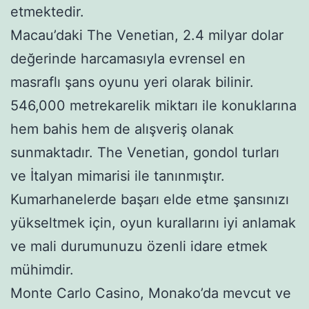
etmektedir.
Macau’daki The Venetian, 2.4 milyar dolar
değerinde harcamasıyla evrensel en
masraflı şans oyunu yeri olarak bilinir.
546,000 metrekarelik miktarı ile konuklarına
hem bahis hem de alışveriş olanak
sunmaktadır. The Venetian, gondol turları
ve İtalyan mimarisi ile tanınmıştır.
Kumarhanelerde başarı elde etme şansınızı
yükseltmek için, oyun kurallarını iyi anlamak
ve mali durumunuzu özenli idare etmek
mühimdir.
Monte Carlo Casino, Monako’da mevcut ve