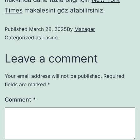
Times
makalesini göz atabilirsiniz.
Published
March 28, 2025
By
Manager
Categorized as
casino
Leave a comment
Your email address will not be published.
Required
fields are marked
*
Comment
*