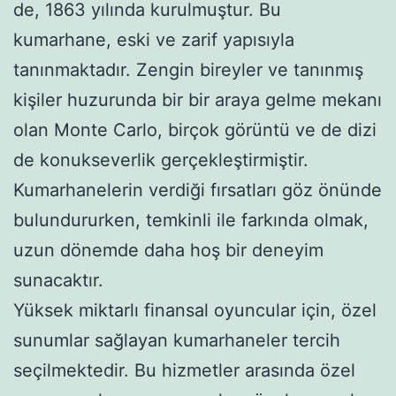
de, 1863 yılında kurulmuştur. Bu
kumarhane, eski ve zarif yapısıyla
tanınmaktadır. Zengin bireyler ve tanınmış
kişiler huzurunda bir bir araya gelme mekanı
olan Monte Carlo, birçok görüntü ve de dizi
de konukseverlik gerçekleştirmiştir.
Kumarhanelerin verdiği fırsatları göz önünde
bulundururken, temkinli ile farkında olmak,
uzun dönemde daha hoş bir deneyim
sunacaktır.
Yüksek miktarlı finansal oyuncular için, özel
sunumlar sağlayan kumarhaneler tercih
seçilmektedir. Bu hizmetler arasında özel