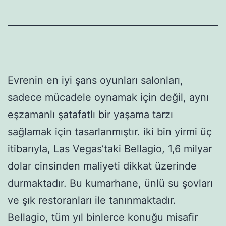
Evrenin en iyi şans oyunları salonları,
sadece mücadele oynamak için değil, aynı
eşzamanlı şatafatlı bir yaşama tarzı
sağlamak için tasarlanmıştır. iki bin yirmi üç
itibarıyla, Las Vegas’taki Bellagio, 1,6 milyar
dolar cinsinden maliyeti dikkat üzerinde
durmaktadır. Bu kumarhane, ünlü su şovları
ve şık restoranları ile tanınmaktadır.
Bellagio, tüm yıl binlerce konuğu misafir