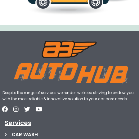
Despite the range of services we render, we keep striving to endow you
with the most reliable & innovative solution to your car care needs
Services
CAR WASH