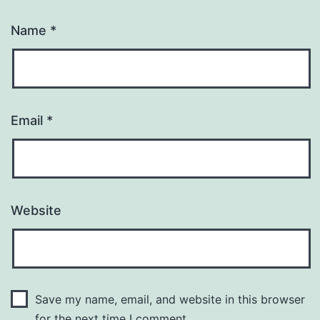
Name
*
Email
*
Website
Save my name, email, and website in this browser
for the next time I comment.