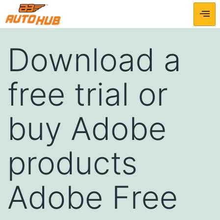
Download a
free trial or
buy Adobe
products
Adobe Free