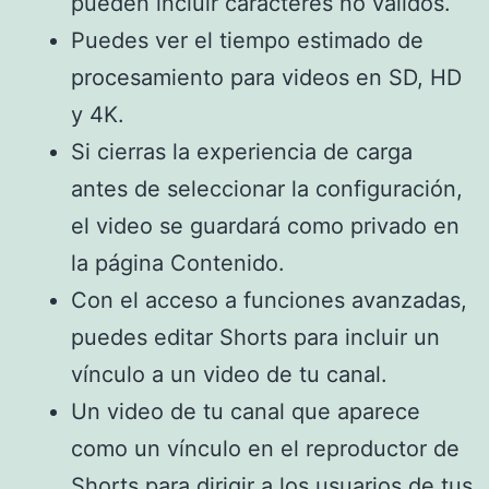
pueden incluir caracteres no válidos.
Puedes ver el tiempo estimado de
procesamiento para videos en SD, HD
y 4K.
Si cierras la experiencia de carga
antes de seleccionar la configuración,
el video se guardará como privado en
la página Contenido.
Con el acceso a funciones avanzadas,
puedes editar Shorts para incluir un
vínculo a un video de tu canal.
Un video de tu canal que aparece
como un vínculo en el reproductor de
Shorts para dirigir a los usuarios de tus