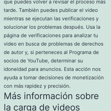
que puedes volver a revisar el proceso más
tarde. También puedes publicar el video
mientras se ejecutan las verificaciones y
solucionar los problemas después. Usa la
página de verificaciones para analizar tu
video en busca de problemas de derechos
de autor y, si perteneces al Programa de
socios de YouTube, determinar su
idoneidad para anuncios. Esta acción nos
ayuda a tomar decisiones de monetización
con más rapidez y precisión.
Más información sobre
la carga de videos