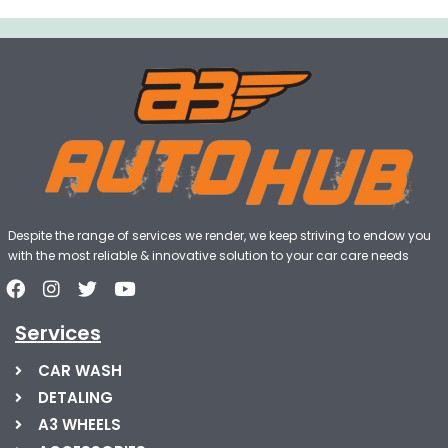
Despite the range of services we render, we keep striving to endow you
with the most reliable & innovative solution to your car care needs
Services
CAR WASH
DETALING
A3 WHEELS