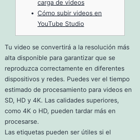
carga de videos
Cómo subir videos en
YouTube Studio
Tu video se convertirá a la resolución más
alta disponible para garantizar que se
reproduzca correctamente en diferentes
dispositivos y redes. Puedes ver el tiempo
estimado de procesamiento para videos en
SD, HD y 4K. Las calidades superiores,
como 4K o HD, pueden tardar más en
procesarse.
Las etiquetas pueden ser útiles si el