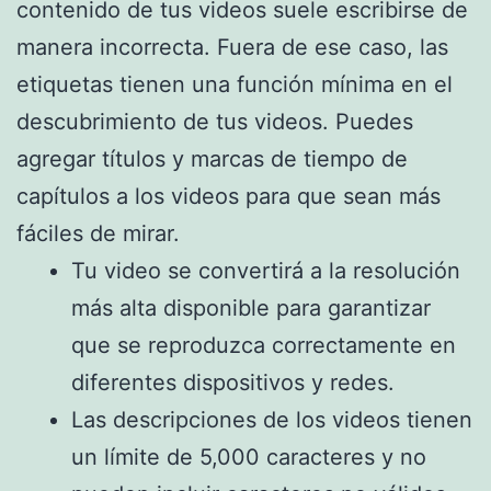
contenido de tus videos suele escribirse de
manera incorrecta. Fuera de ese caso, las
etiquetas tienen una función mínima en el
descubrimiento de tus videos. Puedes
agregar títulos y marcas de tiempo de
capítulos a los videos para que sean más
fáciles de mirar.
Tu video se convertirá a la resolución
más alta disponible para garantizar
que se reproduzca correctamente en
diferentes dispositivos y redes.
Las descripciones de los videos tienen
un límite de 5,000 caracteres y no