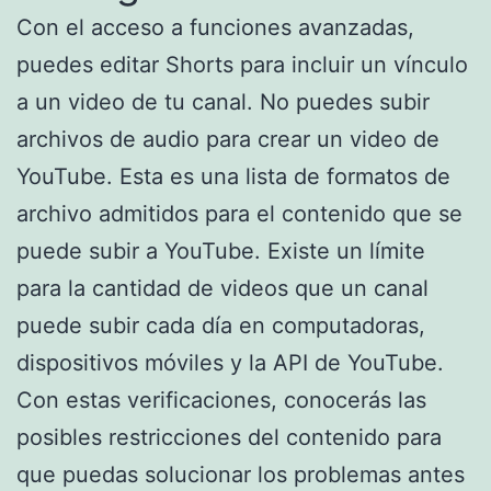
Con el acceso a funciones avanzadas,
puedes editar Shorts para incluir un vínculo
a un video de tu canal. No puedes subir
archivos de audio para crear un video de
YouTube. Esta es una lista de formatos de
archivo admitidos para el contenido que se
puede subir a YouTube. Existe un límite
para la cantidad de videos que un canal
puede subir cada día en computadoras,
dispositivos móviles y la API de YouTube.
Con estas verificaciones, conocerás las
posibles restricciones del contenido para
que puedas solucionar los problemas antes