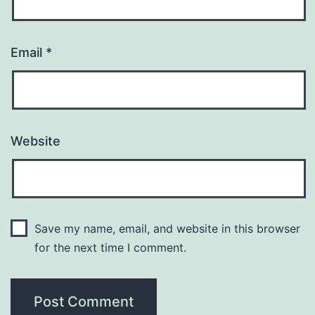
Email
*
Website
Save my name, email, and website in this browser
for the next time I comment.