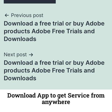
Previous post
Download a free trial or buy Adobe
products Adobe Free Trials and
Downloads
Next post
Download a free trial or buy Adobe
products Adobe Free Trials and
Downloads
Download App to get Service from
anywhere