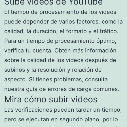
Sube videos de YouTube
El tiempo de procesamiento de los videos
puede depender de varios factores, como la
calidad, la duración, el formato y el tráfico.
Para un tiempo de procesamiento óptimo,
verifica tu cuenta. Obtén más información
sobre la calidad de los videos después de
subirlos y la resolución y relación de
aspecto. Si tienes problemas, consulta
nuestra guía de errores de carga comunes.
Mira cómo subir videos
Las verificaciones pueden tardar un tiempo,
pero se ejecutan en segundo plano, por lo