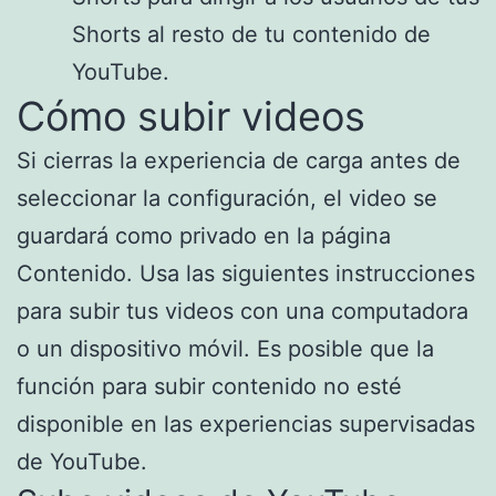
Shorts al resto de tu contenido de
YouTube.
Cómo subir videos
Si cierras la experiencia de carga antes de
seleccionar la configuración, el video se
guardará como privado en la página
Contenido. Usa las siguientes instrucciones
para subir tus videos con una computadora
o un dispositivo móvil. Es posible que la
función para subir contenido no esté
disponible en las experiencias supervisadas
de YouTube.