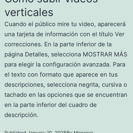
verticales
Cuando el público mire tu video, aparecerá
una tarjeta de información con el título Ver
correcciones. En la parte inferior de la
página Detalles, selecciona MOSTRAR MÁS
para elegir la configuración avanzada. Para
el texto con formato que aparece en tus
descripciones, selecciona negrita, cursiva o
tachado en las opciones que se encuentran
en la parte inferior del cuadro de
descripción.
Published
January 10, 2025
By
Manager