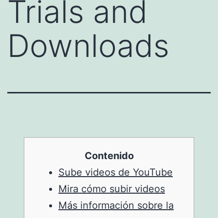
Trials and
Downloads
Contenido
Sube videos de YouTube
Mira cómo subir videos
Más información sobre la