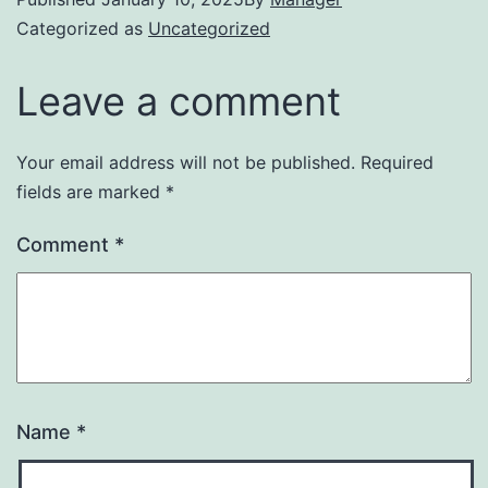
Categorized as
Uncategorized
Leave a comment
Your email address will not be published.
Required
fields are marked
*
Comment
*
Name
*