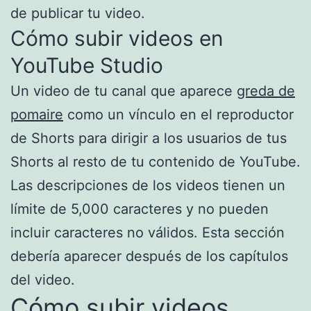
de publicar tu video.
Cómo subir videos en
YouTube Studio
Un video de tu canal que aparece
greda de
pomaire
como un vínculo en el reproductor
de Shorts para dirigir a los usuarios de tus
Shorts al resto de tu contenido de YouTube.
Las descripciones de los videos tienen un
límite de 5,000 caracteres y no pueden
incluir caracteres no válidos. Esta sección
debería aparecer después de los capítulos
del video.
Cómo subir videos