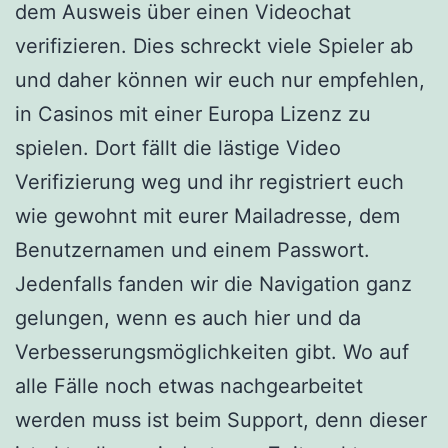
dem Ausweis über einen Videochat
verifizieren. Dies schreckt viele Spieler ab
und daher können wir euch nur empfehlen,
in Casinos mit einer Europa Lizenz zu
spielen. Dort fällt die lästige Video
Verifizierung weg und ihr registriert euch
wie gewohnt mit eurer Mailadresse, dem
Benutzernamen und einem Passwort.
Jedenfalls fanden wir die Navigation ganz
gelungen, wenn es auch hier und da
Verbesserungsmöglichkeiten gibt. Wo auf
alle Fälle noch etwas nachgearbeitet
werden muss ist beim Support, denn dieser