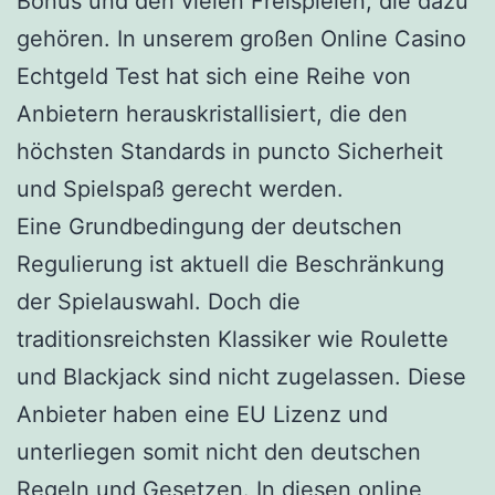
Bonus und den vielen Freispielen, die dazu
gehören. In unserem großen Online Casino
Echtgeld Test hat sich eine Reihe von
Anbietern herauskristallisiert, die den
höchsten Standards in puncto Sicherheit
und Spielspaß gerecht werden.
Eine Grundbedingung der deutschen
Regulierung ist aktuell die Beschränkung
der Spielauswahl. Doch die
traditionsreichsten Klassiker wie Roulette
und Blackjack sind nicht zugelassen. Diese
Anbieter haben eine EU Lizenz und
unterliegen somit nicht den deutschen
Regeln und Gesetzen. In diesen online