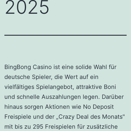
2025
BingBong Casino ist eine solide Wahl für
deutsche Spieler, die Wert auf ein
vielfältiges Spielangebot, attraktive Boni
und schnelle Auszahlungen legen. Darüber
hinaus sorgen Aktionen wie No Deposit
Freispiele und der „Crazy Deal des Monats"
mit bis zu 295 Freispielen für zusätzliche