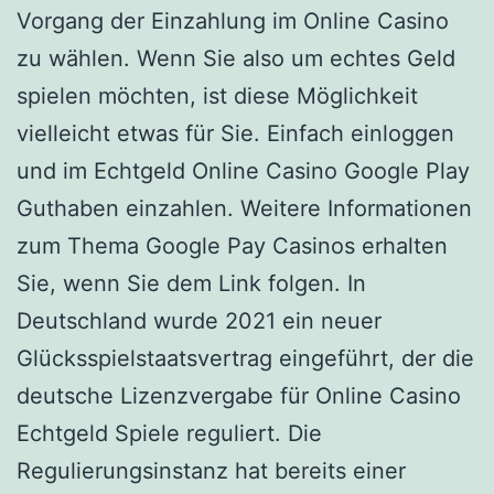
Vorgang der Einzahlung im Online Casino
zu wählen. Wenn Sie also um echtes Geld
spielen möchten, ist diese Möglichkeit
vielleicht etwas für Sie. Einfach einloggen
und im Echtgeld Online Casino Google Play
Guthaben einzahlen. Weitere Informationen
zum Thema Google Pay Casinos erhalten
Sie, wenn Sie dem Link folgen. In
Deutschland wurde 2021 ein neuer
Glücksspielstaatsvertrag eingeführt, der die
deutsche Lizenzvergabe für Online Casino
Echtgeld Spiele reguliert. Die
Regulierungsinstanz hat bereits einer