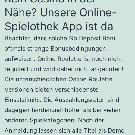
Nähe? Unsere Online-
Spielothek App ist da
Beachtet, dass solche No Deposit Boni
oftmals strenge Bonusbedingungen
aufweisen. Online Roulette ist noch nicht
reguliert und wird daher nicht angeboten!
Die unterschiedlichen Online Roulette
Versionen bieten verschiedenste
Einsatzlimits. Die Auszahlungsraten sind
dagegen tendenziell höher als bei vielen
anderen Spielkategorien. Nach der
Anmeldung lassen sich alle Titel als Demo