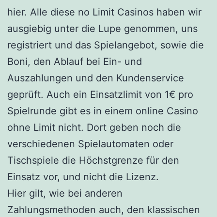
hier. Alle diese no Limit Casinos haben wir
ausgiebig unter die Lupe genommen, uns
registriert und das Spielangebot, sowie die
Boni, den Ablauf bei Ein- und
Auszahlungen und den Kundenservice
geprüft. Auch ein Einsatzlimit von 1€ pro
Spielrunde gibt es in einem online Casino
ohne Limit nicht. Dort geben noch die
verschiedenen Spielautomaten oder
Tischspiele die Höchstgrenze für den
Einsatz vor, und nicht die Lizenz.
Hier gilt, wie bei anderen
Zahlungsmethoden auch, den klassischen