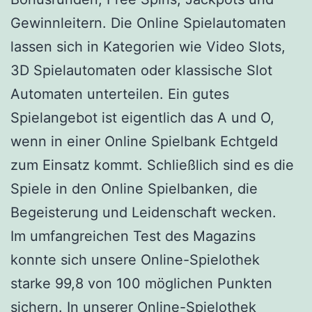
Gewinnleitern. Die Online Spielautomaten
lassen sich in Kategorien wie Video Slots,
3D Spielautomaten oder klassische Slot
Automaten unterteilen. Ein gutes
Spielangebot ist eigentlich das A und O,
wenn in einer Online Spielbank Echtgeld
zum Einsatz kommt. Schließlich sind es die
Spiele in den Online Spielbanken, die
Begeisterung und Leidenschaft wecken.
Im umfangreichen Test des Magazins
konnte sich unsere Online-Spielothek
starke 99,8 von 100 möglichen Punkten
sichern. In unserer Online-Spielothek