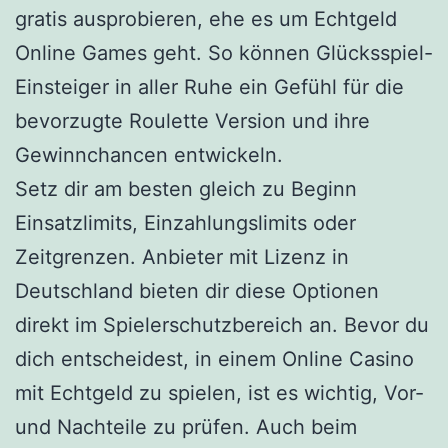
gratis ausprobieren, ehe es um Echtgeld
Online Games geht. So können Glücksspiel-
Einsteiger in aller Ruhe ein Gefühl für die
bevorzugte Roulette Version und ihre
Gewinnchancen entwickeln.
Setz dir am besten gleich zu Beginn
Einsatzlimits, Einzahlungslimits oder
Zeitgrenzen. Anbieter mit Lizenz in
Deutschland bieten dir diese Optionen
direkt im Spielerschutzbereich an. Bevor du
dich entscheidest, in einem Online Casino
mit Echtgeld zu spielen, ist es wichtig, Vor-
und Nachteile zu prüfen. Auch beim