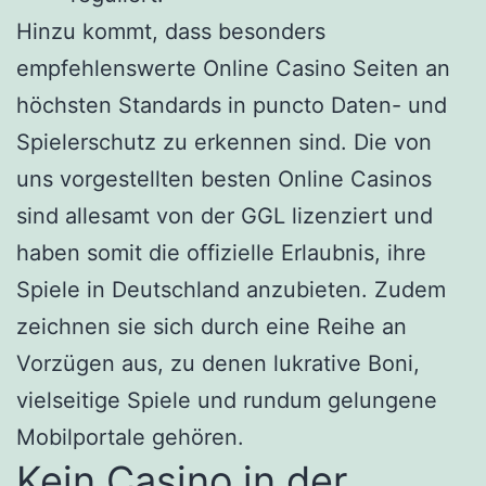
Hinzu kommt, dass besonders
empfehlenswerte Online Casino Seiten an
höchsten Standards in puncto Daten- und
Spielerschutz zu erkennen sind. Die von
uns vorgestellten besten Online Casinos
sind allesamt von der GGL lizenziert und
haben somit die offizielle Erlaubnis, ihre
Spiele in Deutschland anzubieten. Zudem
zeichnen sie sich durch eine Reihe an
Vorzügen aus, zu denen lukrative Boni,
vielseitige Spiele und rundum gelungene
Mobilportale gehören.
Kein Casino in der