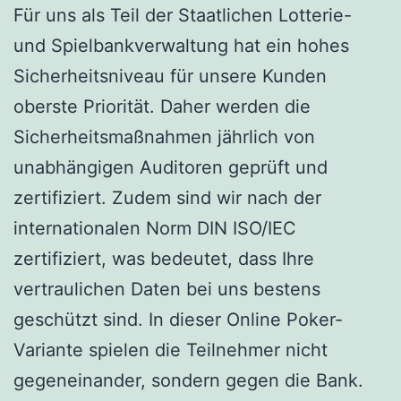
Für uns als Teil der Staatlichen Lotterie-
und Spielbankverwaltung hat ein hohes
Sicherheitsniveau für unsere Kunden
oberste Priorität. Daher werden die
Sicherheitsmaßnahmen jährlich von
unabhängigen Auditoren geprüft und
zertifiziert. Zudem sind wir nach der
internationalen Norm DIN ISO/IEC
zertifiziert, was bedeutet, dass Ihre
vertraulichen Daten bei uns bestens
geschützt sind. In dieser Online Poker-
Variante spielen die Teilnehmer nicht
gegeneinander, sondern gegen die Bank.