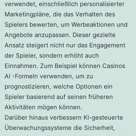
verwendet, einschließlich personalisierter
Marketingpläne, die das Verhalten des
Spielers bewerten, um Werbeaktionen und
Angebote anzupassen. Dieser gezielte
Ansatz steigert nicht nur das Engagement
der Spieler, sondern erhöht auch
Einnahmen. Zum Beispiel können Casinos
AI -Formeln verwenden, um zu
prognostizieren, welche Optionen ein
Spieler basierend auf seinen früheren
Aktivitäten mögen können.
Darüber hinaus verbessern KI-gesteuerte
Überwachungssysteme die Sicherheit,