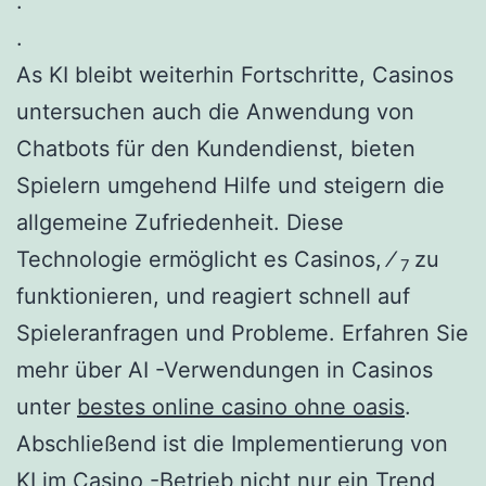
.
.
As KI bleibt weiterhin Fortschritte, Casinos
untersuchen auch die Anwendung von
Chatbots für den Kundendienst, bieten
Spielern umgehend Hilfe und steigern die
allgemeine Zufriedenheit. Diese
Technologie ermöglicht es Casinos, ⁄
zu
7
funktionieren, und reagiert schnell auf
Spieleranfragen und Probleme. Erfahren Sie
mehr über AI -Verwendungen in Casinos
unter
bestes online casino ohne oasis
.
Abschließend ist die Implementierung von
KI im Casino -Betrieb nicht nur ein Trend,