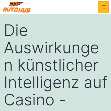
Die
Auswirkunge
n künstlicher
Intelligenz auf
Casino -