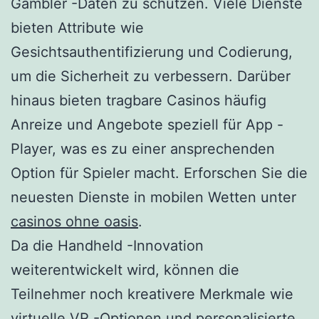
Gambler -Daten zu schützen. Viele Dienste
bieten Attribute wie
Gesichtsauthentifizierung und Codierung,
um die Sicherheit zu verbessern. Darüber
hinaus bieten tragbare Casinos häufig
Anreize und Angebote speziell für App -
Player, was es zu einer ansprechenden
Option für Spieler macht. Erforschen Sie die
neuesten Dienste in mobilen Wetten unter
casinos ohne oasis
.
Da die Handheld -Innovation
weiterentwickelt wird, können die
Teilnehmer noch kreativere Merkmale wie
virtuelle VR -Optionen und personalisierte