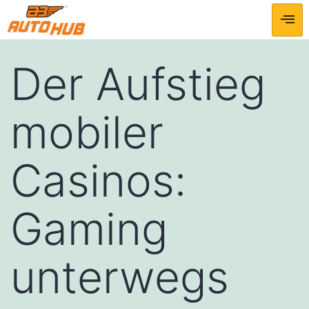
Der Aufstieg
mobiler
Casinos:
Gaming
unterwegs