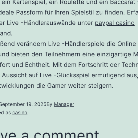
 ein Kartenspiel, ein Roulette und ein Baccarat 
deale Passform für Ihren Spielstil zu finden. Erf
er Live -Händlerauswände unter
paypal casino
land
.
ßend verändern Live -Händlerspiele die Online
nd bieten den Teilnehmern eine einzigartige 
ort und Echtheit. Mit dem Fortschritt der Tech
e Aussicht auf Live -Glücksspiel ermutigend aus
wicklungen die Gamer weiter steigern.
September 19, 2025
By
Manager
ed as
casino
ve a comment