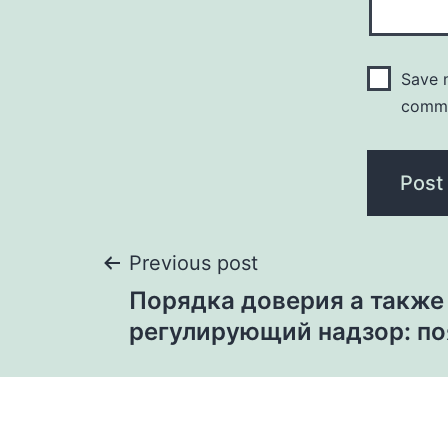
Save m
comm
Previous post
Порядка доверия а также
регулирующий надзор: по