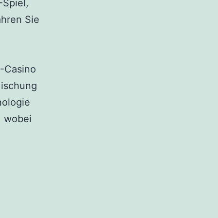
-Spiel,
ahren Sie
 -Casino
Mischung
nologie
, wobei