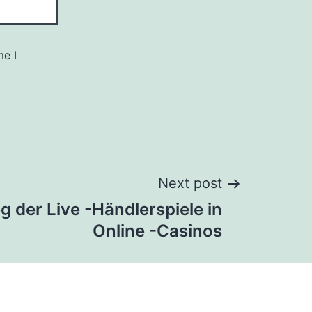
me I
Next post
g der Live -Händlerspiele in
Online -Casinos