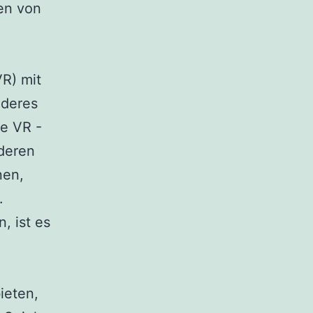
en von
n
VR) mit
nderes
ie VR -
nderen
nen,
.
, ist es
ieten,