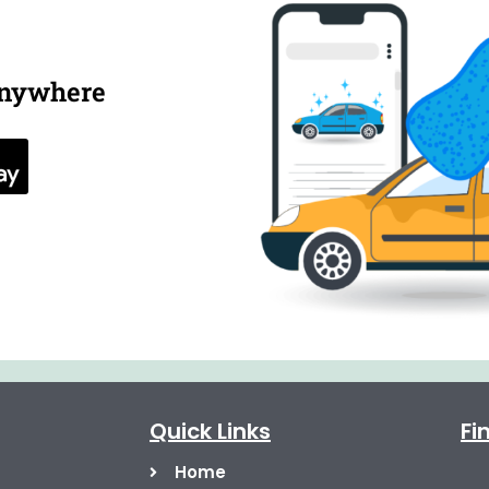
anywhere
Quick Links
Fi
Home