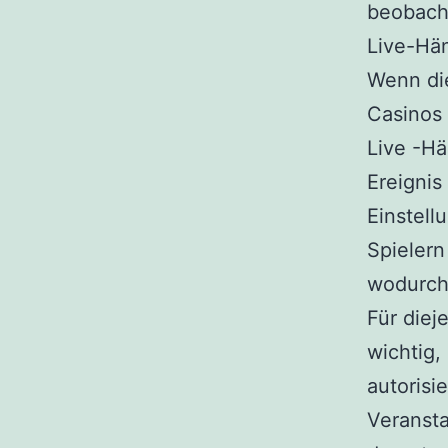
beobach
Live-Hän
Wenn die
Casinos 
Live -Hä
Ereignis
Einstell
Spielern
wodurch 
Für diej
wichtig,
autorisi
Veransta