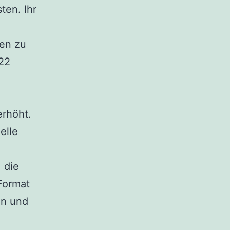
ten. Ihr
nen zu
022
erhöht.
elle
 die
Format
en und