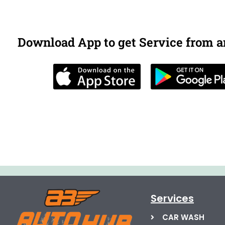
Download App to get Service from 
Services
CAR WASH