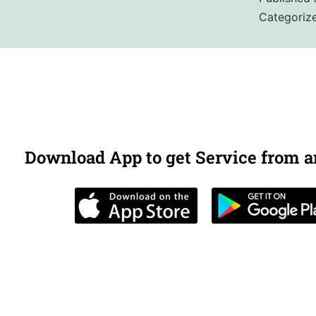
Categoriz
Download App to get Service from 