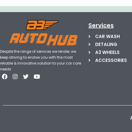
Services
CAR WASH
DETALING
Despite the range of services we render, we
A3 WHEELS
keep striving to endow you with the most
ACCESSORIES
reliable & innovative solution to your car care
needs