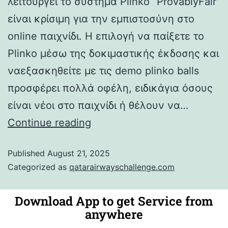
λειτουργεί το σύστημα Plinko “ProvablyFair”
είναι κρίσιμη για την εμπιστοσύνη στο
online παιχνίδι. Η επιλογή να παίξετε το
Plinko μέσω της δοκιμαστικής έκδοσης και
ναεξασκηθείτε με τις demo plinko balls
προσφέρει πολλά οφέλη, ειδικάγια όσους
είναι νέοι στο παιχνίδι ή θέλουν να…
Continue reading
Published
August 21, 2025
Categorized as
qatarairwayschallenge.com
Download App to get Service from
anywhere