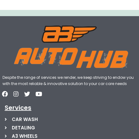
Despite the range of services we render, we keep striving to endow you
with the most reliable & innovative solution to your car care needs
Services
CAR WASH
DETALING
A3 WHEELS