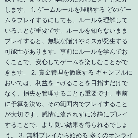
します。 1. ゲームルールを理解する どのゲー
ムをプレイするにしても、ルールを理解して
いることが重要です。ルールを知らないまま
プレイすると、無駄な賭けやミスが発生する
可能性があります。事前にルールを学んでお
くことで、安心してゲームを楽しむことがで
きます。 2. 賞金管理を徹底する ギャンブルに
おいては、利益を上げることを目指すだけで
なく、損失を管理することも重要です。事前
に予算を決め、その範囲内でプレイすること
が大切です。感情に流されずに冷静にプレイ
することで、より良い結果を得られるでしょ
う。 3. 無料プレイから始める 多くのオンライ