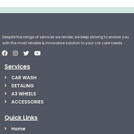
Despite the range of services we render, we keep striving to endow you
with the most reliable & innovative solution to your car care needs
Services
CAR WASH
DETALING
A3 WHEELS
ACCESSORIES
Quick Links
Home