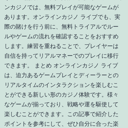
ンカジノでは、無料プレイが可能なゲームが
あります。オンラインカジノ ライブでも、実
際の賭けを行う前に、無料トライアルでルー
ルやゲームの流れを確認することをおすすめ
します。練習を重ねることで、プレイヤーは
自信を持ってリアルマネーでのプレイに移行
できます。 まとめ オンラインカジノ ライブ
は、迫力あるゲームプレイとディーラーとの
リアルタイムのインタラクションを楽しむこ
とができる新しい形のカジノ体験です。様々
なゲームが揃っており、戦略や運を駆使して
楽しむことができます。この記事で紹介した
ポイントを参考にして、ぜひ自分に合った楽