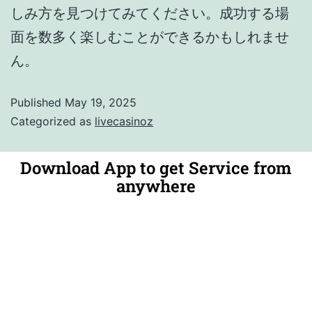
しみ方を見つけてみてください。成功する場
面を数多く楽しむことができるかもしれませ
ん。
Published
May 19, 2025
Categorized as
livecasinoz
Download App to get Service from
anywhere