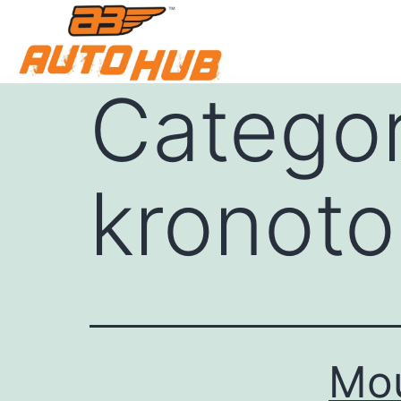
Categor
kronoto
Mou