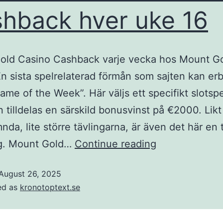
hback hver uke 16
old Casino Cashback varje vecka hos Mount G
n sista spelrelaterad förmån som sajten kan erb
ame of the Week”. Här väljs ett specifikt slotspe
n tilldelas en särskild bonusvinst på €2000. Likt
da, lite större tävlingarna, är även det här en 
ng. Mount Gold…
Continue reading
August 26, 2025
ed as
kronotoptext.se