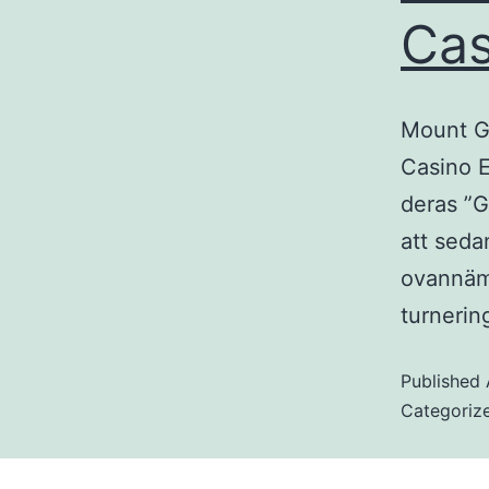
Cas
Mount G
Casino E
deras ”G
att seda
ovannämn
turneri
Published
Categoriz