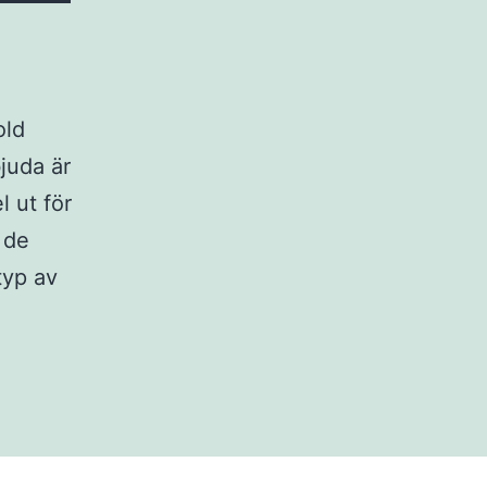
old
juda är
l ut för
 de
typ av