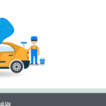
nd Us