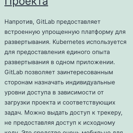
Проекта
Напротив, GitLab предоставляет
встроенную упрощенную платформу для
развертывания. Kubernetes используется
для предоставления единого опыта
развертывания в одном приложении.
GitLab позволяет заинтересованным
сторонам назначать индивидуальные
уровни доступа в зависимости от
загрузки проекта и соответствующих
задач. Можно выдать доступ к трекеру,
не предоставляя доступ к исходному
коду. Это средство очень мобильно для