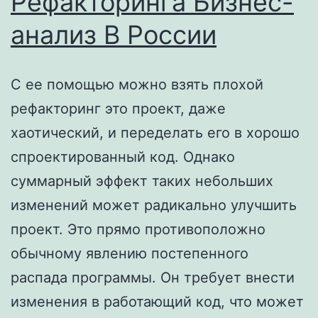
Рефакторинга Бизнес-
анализ В России
С ее помощью можно взять плохой
рефакторинг это проект, даже
хаотический, и переделать его в хорошо
спроектированный код. Однако
суммарный эффект таких небольших
изменений может радикально улучшить
проект. Это прямо противоположно
обычному явлению постепенного
распада программы. Он требует внести
изменения в работающий код, что может