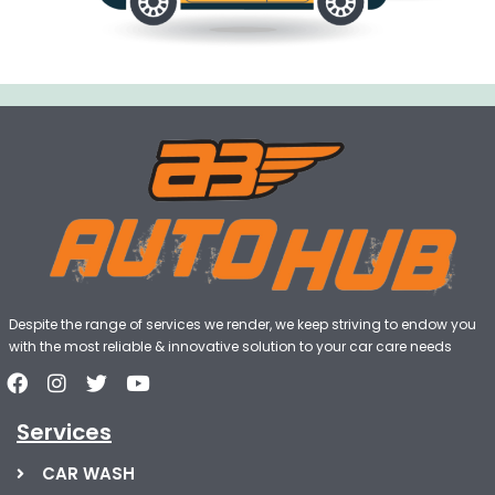
Despite the range of services we render, we keep striving to endow you
with the most reliable & innovative solution to your car care needs
Services
CAR WASH