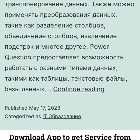
транспонирование данных. Также можно
применять преобразования данных,
такие как разделение столбцов,
объединение столбцов, извлечение
подстрок и многое другое. Power
Question предоставляет возможность
работать с разными типами данных,
такими как таблицы, текстовые файлы,
базы данных,…
Continue reading
Published
May 17, 2023
Categorized as
IT Образование
Download App to get Service from