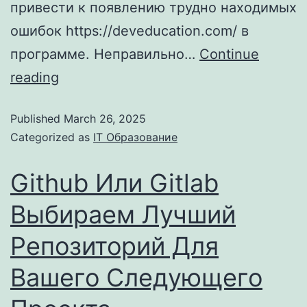
привести к появлению трудно находимых
ошибок https://deveducation.com/ в
программе. Неправильно…
Continue
reading
Published
March 26, 2025
Categorized as
IT Образование
Github Или Gitlab
Выбираем Лучший
Репозиторий Для
Вашего Следующего