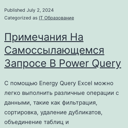
Published
July 2, 2024
Categorized as
IT Образование
Примечания На
Самоссылающемся
Запросе В Power Query
С помощью Energy Query Excel можно
легко выполнить различные операции с
данными, такие как фильтрация,
сортировка, удаление дубликатов,
объединение таблиц и