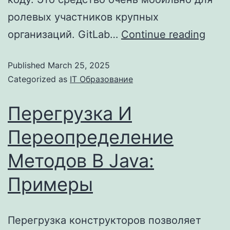
ролевых участников крупных
организаций. GitLab…
Continue reading
Published
March 25, 2025
Categorized as
IT Образование
Перегрузка И
Переопределение
Методов В Java:
Примеры
Перегрузка конструкторов позволяет