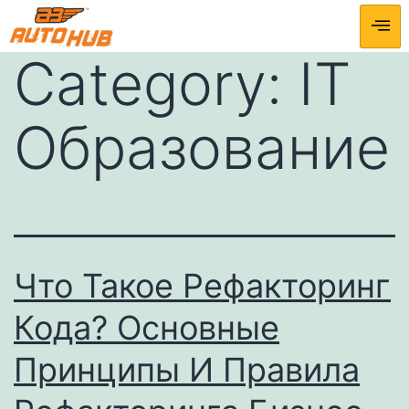
Category:
IT
Образование
Что Такое Рефакторинг
Кода? Основные
Принципы И Правила