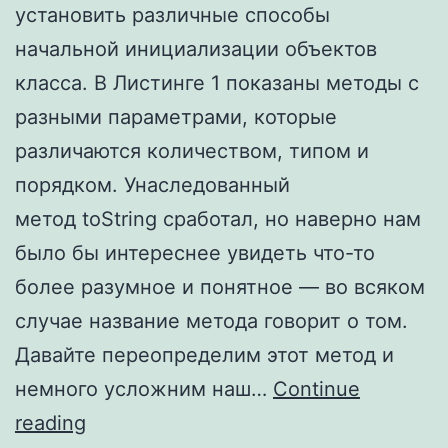
установить различные способы
начальной инициализации объектов
класса. В Листинге 1 показаны методы с
разными параметрами, которые
различаются количеством, типом и
порядком. Унаследованный
метод toString сработал, но наверно нам
было бы интереснее увидеть что-то
более разумное и понятное — во всяком
случае название метода говорит о том.
Давайте переопределим этот метод и
немного усложним наш…
Continue
reading