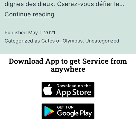
dignes des dieux. Oserez-vous défier le…
Continue reading
Published
May 1, 2021
Categorized as
Gates of Olympus
,
Uncategorized
Download App to get Service from
anywhere