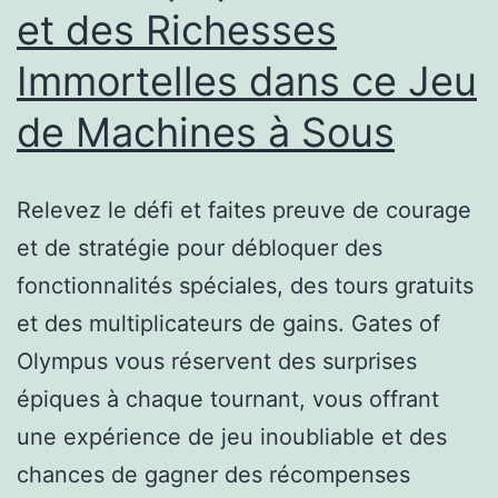
et des Richesses
Immortelles dans ce Jeu
de Machines à Sous
Relevez le défi et faites preuve de courage
et de stratégie pour débloquer des
fonctionnalités spéciales, des tours gratuits
et des multiplicateurs de gains. Gates of
Olympus vous réservent des surprises
épiques à chaque tournant, vous offrant
une expérience de jeu inoubliable et des
chances de gagner des récompenses