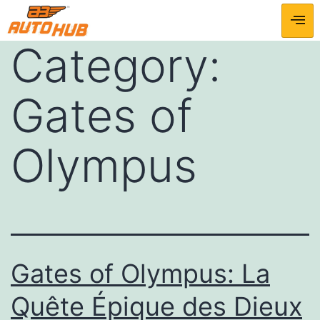
Category:
Gates of
Olympus
Gates of Olympus: La
Quête Épique des Dieux