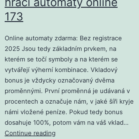
hrací automaty online
173
Online automaty zdarma: Bez registrace
2️0️2️5️ Jsou tedy základním prvkem, na
kterém se točí symboly a na kterém se
vytvářejí výherní kombinace. Vkladový
bonus je vždycky označovaný dvěma
proměnnými. První proměnná je udávaná v
procentech a označuje nám, v jaké šíři kryje
námi vložené peníze. Pokud tedy bonus
dosahuje 100%, potom vám na váš vklad…
Continue reading