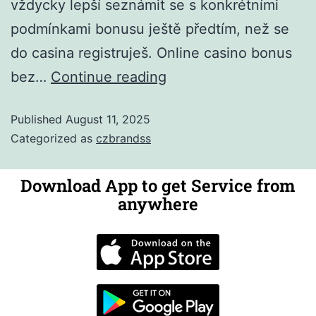
vždycky lepší seznámit se s konkrétními
podmínkami bonusu ještě předtím, než se
do casina registruješ. Online casino bonus
bez…
Continue reading
Published
August 11, 2025
Categorized as
czbrandss
Download App to get Service from
anywhere