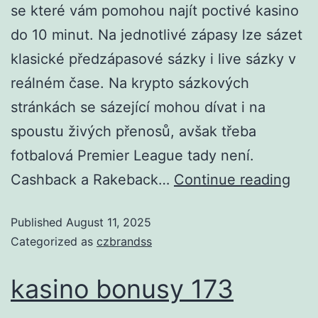
se které vám pomohou najít poctivé kasino
do 10 minut. Na jednotlivé zápasy lze sázet
klasické předzápasové sázky i live sázky v
reálném čase. Na krypto sázkových
stránkách se sázející mohou dívat i na
spoustu živých přenosů, avšak třeba
fotbalová Premier League tady není.
Cashback a Rakeback…
Continue reading
Published
August 11, 2025
Categorized as
czbrandss
kasino bonusy 173