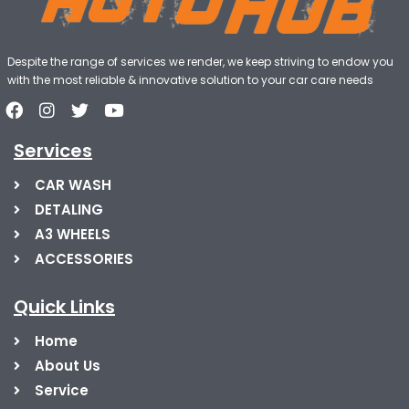
Despite the range of services we render, we keep striving to endow you
with the most reliable & innovative solution to your car care needs
Services
CAR WASH
DETALING
A3 WHEELS
ACCESSORIES
Quick Links
Home
About Us
Service