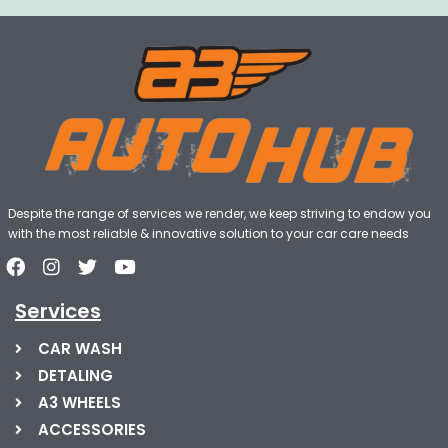
Despite the range of services we render, we keep striving to endow you
with the most reliable & innovative solution to your car care needs
Services
CAR WASH
DETALING
A3 WHEELS
ACCESSORIES