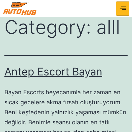
Category:
alll
Antep Escort Bayan
Bayan Escorts heyecanımla her zaman en
sıcak gecelere akma fırsatı oluşturuyorum.
Beni keşfedenin yalnızlık yaşaması mümkün
değildir. Benimle seansı olanın en tatlı