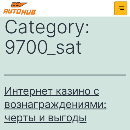
Category:
9700_sat
Интернет казино с
вознаграждениями:
черты и выгоды