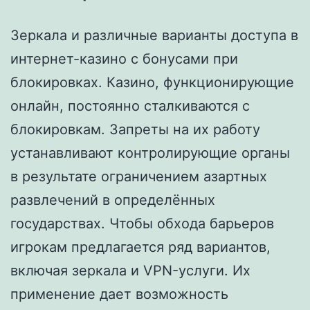
Зеркала и различные варианты доступа в
интернет-казино с бонусами при
блокировках. Казино, функционирующие
онлайн, постоянно сталкиваются с
блокировкам. Запреты на их работу
устанавливают контролирующие органы
в результате ограничением азартных
развлечений в определённых
государствах. Чтобы обхода барьеров
игрокам предлагается ряд вариантов,
включая зеркала и VPN-услуги. Их
применение дает возможность