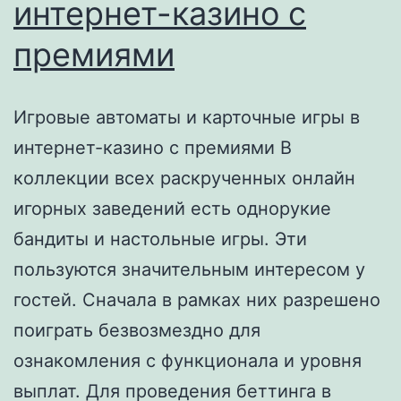
интернет-казино с
премиями
Игровые автоматы и карточные игры в
интернет-казино с премиями В
коллекции всех раскрученных онлайн
игорных заведений есть однорукие
бандиты и настольные игры. Эти
пользуются значительным интересом у
гостей. Сначала в рамках них разрешено
поиграть безвозмездно для
ознакомления с функционала и уровня
выплат. Для проведения беттинга в