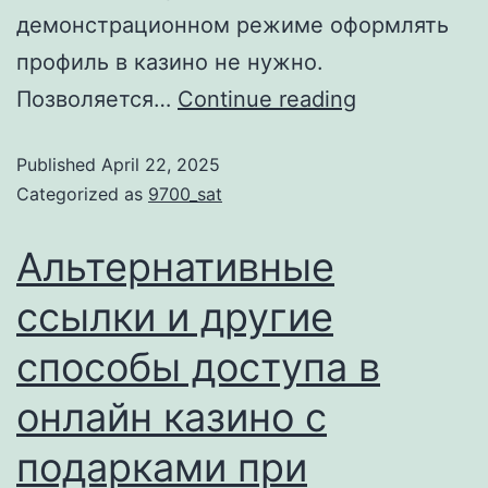
демонстрационном режиме оформлять
профиль в казино не нужно.
Позволяется…
Continue reading
Published
April 22, 2025
Categorized as
9700_sat
Альтернативные
ссылки и другие
способы доступа в
онлайн казино с
подарками при