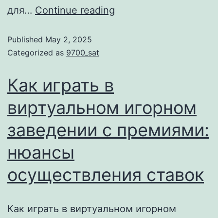
для…
Continue reading
Published
May 2, 2025
Categorized as
9700_sat
Как играть в
виртуальном игорном
заведении с премиями:
нюансы
осуществления ставок
Как играть в виртуальном игорном