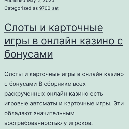
Published
May 2, 2025
Categorized as
9700_sat
Слоты и карточные
игры в онлайн казино с
бонусами
Слоты и карточные игры в онлайн казино
с бонусами В сборнике всех
раскрученных онлайн казино есть
игровые автоматы и карточные игры. Эти
обладают значительным
востребованностью у игроков.