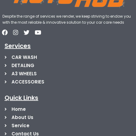
Despite the range of services we render, we keep striving to endow you
with the most reliable & innovative solution to your car care needs
Services
CAR WASH
DETALING
A3 WHEELS
ACCESSORIES
Quick Links
Home
About Us
Service
Contact Us