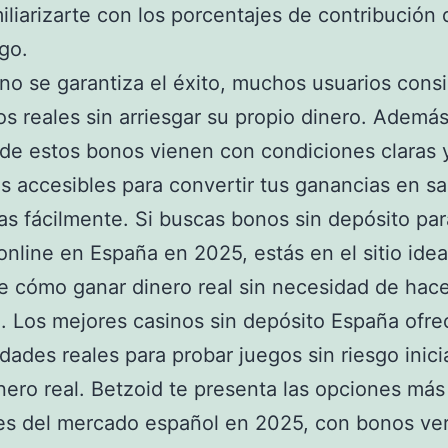
iliarizarte con los porcentajes de contribución 
go.
o se garantiza el éxito, muchos usuarios cons
os reales sin arriesgar su propio dinero. Además
e estos bonos vienen con condiciones claras 
os accesibles para convertir tus ganancias en sa
rlas fácilmente. Si buscas bonos sin depósito par
online en España en 2025, estás en el sitio idea
 cómo ganar dinero real sin necesidad de hac
. Los mejores casinos sin depósito España ofr
dades reales para probar juegos sin riesgo inici
nero real. Betzoid te presenta las opciones más
es del mercado español en 2025, con bonos ver