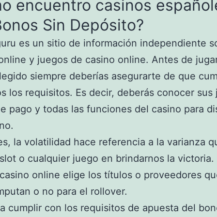
o encuentro casinos español
Bonos Sin Depósito?
uru es un sitio de información independiente s
online y juegos de casino online. Antes de jugar
legido siempre deberías asegurarte de que cu
s los requisitos. Es decir, deberás conocer sus 
e pago y todas las funciones del casino para di
no.
s, la volatilidad hace referencia a la varianza q
slot o cualquier juego en brindarnos la victoria.
casino online elige los títulos o proveedores q
putan o no para el rollover.
a cumplir con los requisitos de apuesta del bo