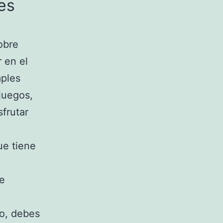
es
obre
 en el
mples
juegos,
sfrutar
ue tiene
ue
no, debes