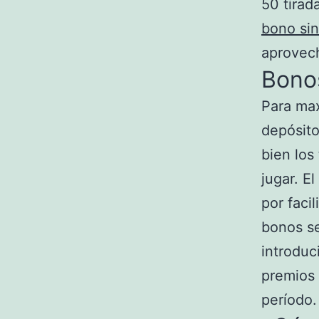
50 tirada
bono sin
aprovech
Bonos
Para max
depósito
bien los
jugar. E
por facil
bonos se
introduc
premios
período.