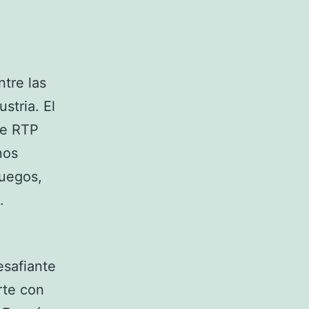
ntre las
stria. El
de RTP
nos
juegos,
.
esafiante
rte con