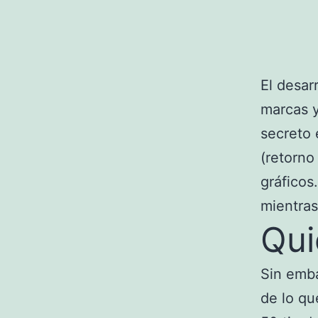
El desar
marcas y
secreto 
(retorno
gráficos
mientras
Qui
Sin emba
de lo q