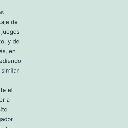
as
taje de
s juegos
zo, y de
ás, en
cediendo
 similar
te el
er a
ito
gador