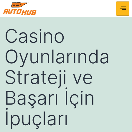
Casino
Oyunlarında
Strateji ve
Başarı İçin
İpuçları