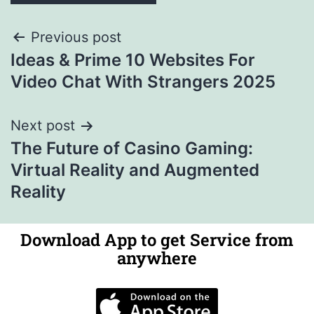
Previous post
Ideas & Prime 10 Websites For
Video Chat With Strangers 2025
Next post
The Future of Casino Gaming:
Virtual Reality and Augmented
Reality
Download App to get Service from
anywhere