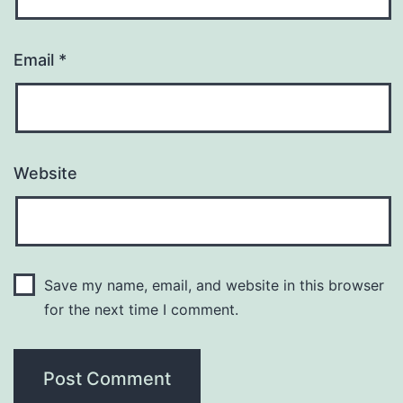
Email
*
Website
Save my name, email, and website in this browser
for the next time I comment.