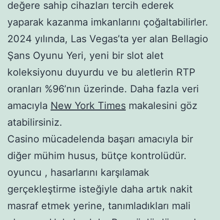
değere sahip cihazları tercih ederek
yaparak kazanma imkanlarını çoğaltabilirler.
2024 yılında, Las Vegas’ta yer alan Bellagio
Şans Oyunu Yeri, yeni bir slot alet
koleksiyonu duyurdu ve bu aletlerin RTP
oranları %96’nın üzerinde. Daha fazla veri
amacıyla
New York Times
makalesini göz
atabilirsiniz.
Casino mücadelenda başarı amacıyla bir
diğer mühim husus, bütçe kontrolüdür.
oyuncu , hasarlarını karşılamak
gerçekleştirme isteğiyle daha artık nakit
masraf etmek yerine, tanımladıkları mali