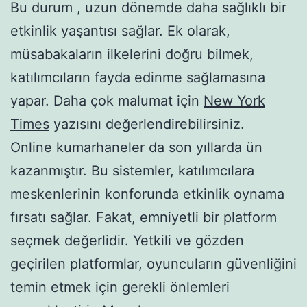
Bu durum , uzun dönemde daha sağlıklı bir
etkinlik yaşantısı sağlar. Ek olarak,
müsabakaların ilkelerini doğru bilmek,
katılımcıların fayda edinme sağlamasına
yapar. Daha çok malumat için
New York
Times
yazısını değerlendirebilirsiniz.
Online kumarhaneler da son yıllarda ün
kazanmıştır. Bu sistemler, katılımcılara
meskenlerinin konforunda etkinlik oynama
fırsatı sağlar. Fakat, emniyetli bir platform
seçmek değerlidir. Yetkili ve gözden
geçirilen platformlar, oyuncuların güvenliğini
temin etmek için gerekli önlemleri