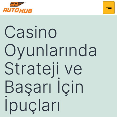
Casino
Oyunlarında
Strateji ve
Başarı İçin
İpuçları