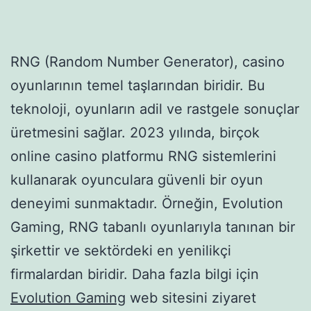
RNG (Random Number Generator), casino
oyunlarının temel taşlarından biridir. Bu
teknoloji, oyunların adil ve rastgele sonuçlar
üretmesini sağlar. 2023 yılında, birçok
online casino platformu RNG sistemlerini
kullanarak oyunculara güvenli bir oyun
deneyimi sunmaktadır. Örneğin, Evolution
Gaming, RNG tabanlı oyunlarıyla tanınan bir
şirkettir ve sektördeki en yenilikçi
firmalardan biridir. Daha fazla bilgi için
Evolution Gaming
web sitesini ziyaret