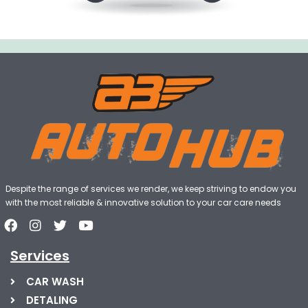
Despite the range of services we render, we keep striving to endow you
with the most reliable & innovative solution to your car care needs
Services
CAR WASH
DETALING