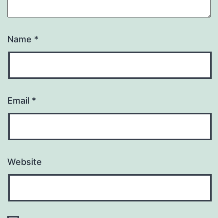
Name
*
Email
*
Website