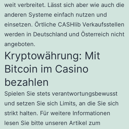
weit verbreitet. Lässt sich aber wie auch die
anderen Systeme einfach nutzen und
einsetzen. Örtliche CASHlib Verkaufsstellen
werden in Deutschland und Österreich nicht
angeboten.
Kryptowährung: Mit
Bitcoin im Casino
bezahlen
Spielen Sie stets verantwortungsbewusst
und setzen Sie sich Limits, an die Sie sich
strikt halten. Für weitere Informationen
lesen Sie bitte unseren Artikel zum