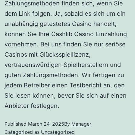
Zahlungsmethoden finden sich, wenn Sie
dem Link folgen. Ja, sobald es sich um ein
unabhängig getestetes Casino handelt,
können Sie Ihre Cashlib Casino Einzahlung
vornehmen. Bei uns finden Sie nur seriöse
Casinos mit Glücksspiellizenz,
vertrauenswürdigen Spielherstellern und
guten Zahlungsmethoden. Wir fertigen zu
jedem Betreiber einen Testbericht an, den
Sie lesen können, bevor Sie sich auf einen
Anbieter festlegen.
Published
March 24, 2025
By
Manager
Categorized as
Uncategorized