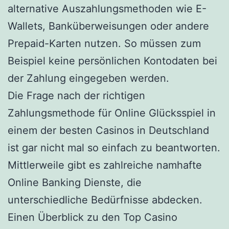
alternative Auszahlungsmethoden wie E-
Wallets, Banküberweisungen oder andere
Prepaid-Karten nutzen. So müssen zum
Beispiel keine persönlichen Kontodaten bei
der Zahlung eingegeben werden.
Die Frage nach der richtigen
Zahlungsmethode für Online Glücksspiel in
einem der besten Casinos in Deutschland
ist gar nicht mal so einfach zu beantworten.
Mittlerweile gibt es zahlreiche namhafte
Online Banking Dienste, die
unterschiedliche Bedürfnisse abdecken.
Einen Überblick zu den Top Casino