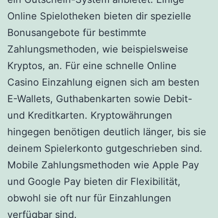
Online Spielotheken bieten dir spezielle
Bonusangebote für bestimmte
Zahlungsmethoden, wie beispielsweise
Kryptos, an. Für eine schnelle Online
Casino Einzahlung eignen sich am besten
E-Wallets, Guthabenkarten sowie Debit-
und Kreditkarten. Kryptowährungen
hingegen benötigen deutlich länger, bis sie
deinem Spielerkonto gutgeschrieben sind.
Mobile Zahlungsmethoden wie Apple Pay
und Google Pay bieten dir Flexibilität,
obwohl sie oft nur für Einzahlungen
verfügbar sind.