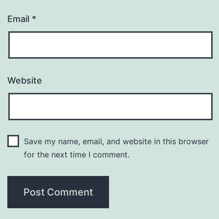
Email
*
Website
Save my name, email, and website in this browser
for the next time I comment.