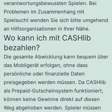
verantwortungsbewussten Spielen. Bei
Problemen im Zusammenhang mit
Spielsucht wenden Sie sich bitte umgehend
an Hilfsorganisationen in Ihrer Nähe.
Wо kаnn ісh mіt САSHlіb
bеzаhlеn?
Die gesamte Abwicklung kann bequem über
das Mobilgerät erfolgen, ohne dass
persönliche oder finanzielle Daten
preisgegeben werden müssen. Da CASHlib
als Prepaid-Gutscheinsystem funktioniert,
können keine Gewinne direkt auf diesen
Weg abgehoben werden. Spieler müssen