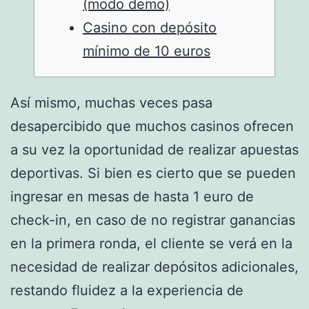
(modo demo)
Casino con depósito
mínimo de 10 euros
Así mismo, muchas veces pasa
desapercibido que muchos casinos ofrecen
a su vez la oportunidad de realizar apuestas
deportivas. Si bien es cierto que se pueden
ingresar en mesas de hasta 1 euro de
check-in, en caso de no registrar ganancias
en la primera ronda, el cliente se verá en la
necesidad de realizar depósitos adicionales,
restando fluidez a la experiencia de