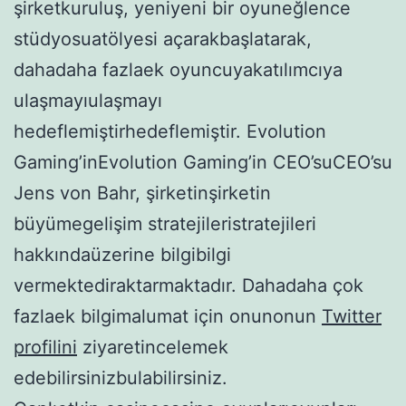
şirketkuruluş, yeniyeni bir oyuneğlence
stüdyosuatölyesi açarakbaşlatarak,
dahadaha fazlaek oyuncuyakatılımcıya
ulaşmayıulaşmayı
hedeflemiştirhedeflemiştir. Evolution
Gaming’inEvolution Gaming’in CEO’suCEO’su
Jens von Bahr, şirketinşirketin
büyümegelişim stratejileristratejileri
hakkındaüzerine bilgibilgi
vermektediraktarmaktadır. Dahadaha çok
fazlaek bilgimalumat için onunonun
Twitter
profilini
ziyaretincelemek
edebilirsinizbulabilirsiniz.