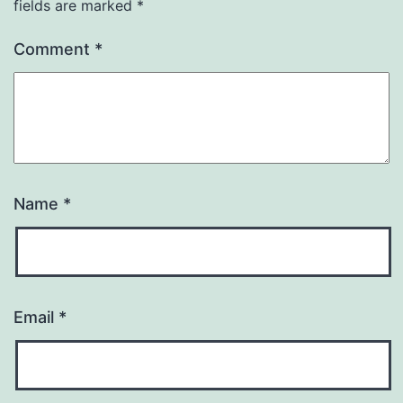
fields are marked
*
Comment
*
Name
*
Email
*