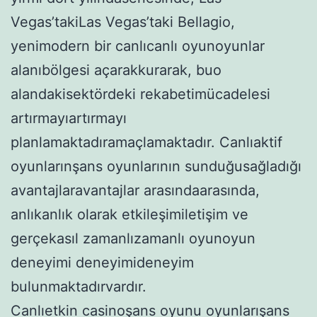
Vegas’takiLas Vegas’taki Bellagio,
yenimodern bir canlıcanlı oyunoyunlar
alanıbölgesi açarakkurarak, buo
alandakisektördeki rekabetimücadelesi
artırmayıartırmayı
planlamaktadıramaçlamaktadır. Canlıaktif
oyunlarınşans oyunlarının sunduğusağladığı
avantajlaravantajlar arasındaarasında,
anlıkanlık olarak etkileşimiletişim ve
gerçekasıl zamanlızamanlı oyunoyun
deneyimi deneyimideneyim
bulunmaktadırvardır.
Canlıetkin casinoşans oyunu oyunlarışans