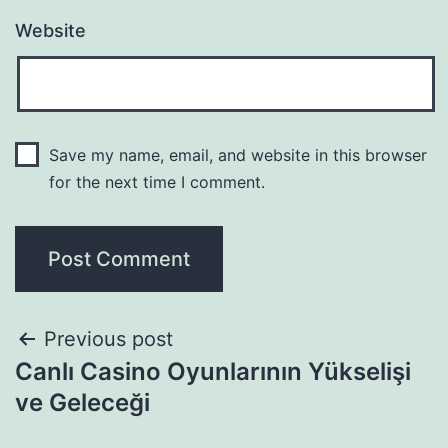
Website
Save my name, email, and website in this browser
for the next time I comment.
Previous post
Canlı Casino Oyunlarının Yükselişi
ve Geleceği