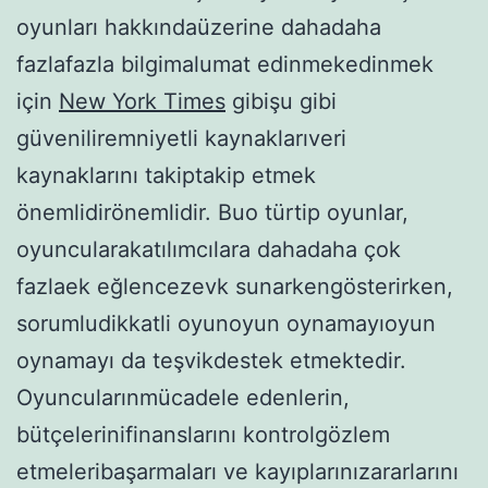
oyunları hakkındaüzerine dahadaha
fazlafazla bilgimalumat edinmekedinmek
için
New York Times
gibişu gibi
güveniliremniyetli kaynaklarıveri
kaynaklarını takiptakip etmek
önemlidirönemlidir. Buo türtip oyunlar,
oyuncularakatılımcılara dahadaha çok
fazlaek eğlencezevk sunarkengösterirken,
sorumludikkatli oyunoyun oynamayıoyun
oynamayı da teşvikdestek etmektedir.
Oyuncularınmücadele edenlerin,
bütçelerinifinanslarını kontrolgözlem
etmeleribaşarmaları ve kayıplarınızararlarını