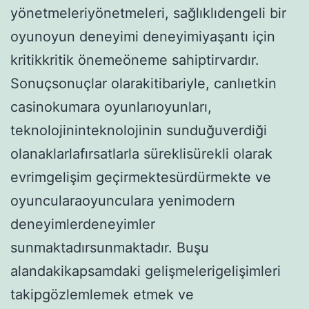
yönetmeleriyönetmeleri, sağlıklıdengeli bir
oyunoyun deneyimi deneyimiyaşantı için
kritikkritik önemeöneme sahiptirvardır.
Sonuçsonuçlar olarakitibariyle, canlıetkin
casinokumara oyunlarıoyunları,
teknolojininteknolojinin sunduğuverdiği
olanaklarlafırsatlarla süreklisürekli olarak
evrimgelişim geçirmektesürdürmekte ve
oyuncularaoyunculara yenimodern
deneyimlerdeneyimler
sunmaktadırsunmaktadır. Buşu
alandakikapsamdaki gelişmelerigelişimleri
takipgözlemlemek etmek ve